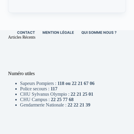
CONTACT
MENTION LÉGALE
QUI SOMME NOUS ?
Articles Récents
Numéro utiles
Sapeurs Pompiers :
118 ou 22 21 67 06
Police secours :
117
CHU Sylvanus Olympio :
22 21 25 01
CHU Campus :
22 25 77 68
Gendarmerie Nationale :
22 22 21 39