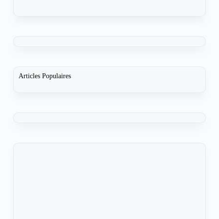
Articles Populaires