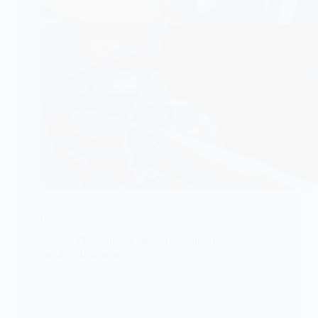
DIVERS
Suisse : Des bulles d’eau comestibles mis au point
par des chercheurs
En Suisse, des chercheurs ont mis au point des bulles
d’eau comestibles,…