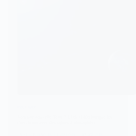
POLITIQUE
Vers une nouvelle Terre ? LHS 1140b intrigue les
chercheurs avec des signes d’atmosphère
Des chercheurs de l’Université Harvard et de