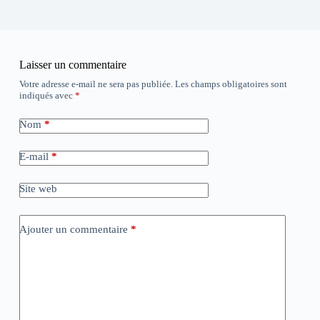
Laisser un commentaire
Votre adresse e-mail ne sera pas publiée.
Les champs obligatoires sont
indiqués avec
*
Nom
*
E-mail
*
Site web
Ajouter un commentaire
*