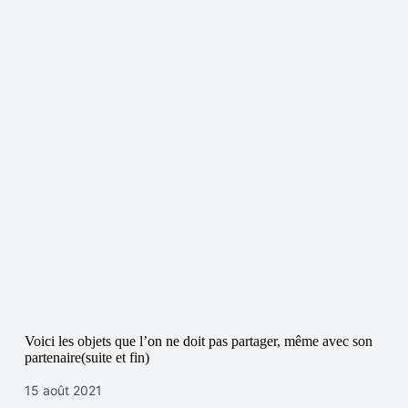
Voici les objets que l’on ne doit pas partager, même avec son
partenaire(suite et fin)
15 août 2021