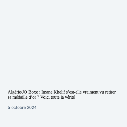
Algérie/JO Boxe : Imane Khelif s’est-elle vraiment vu retirer
sa médaille d’or ? Voici toute la vérité
5 octobre 2024