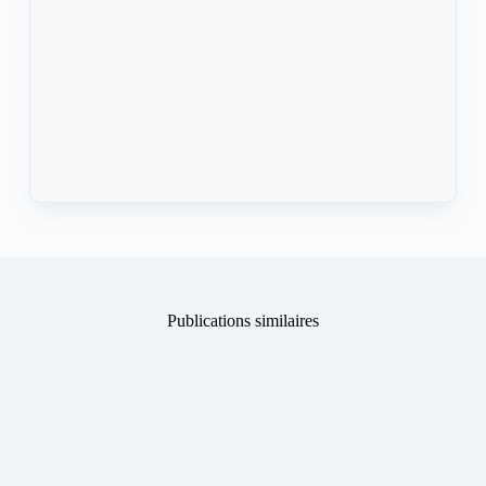
Publications similaires