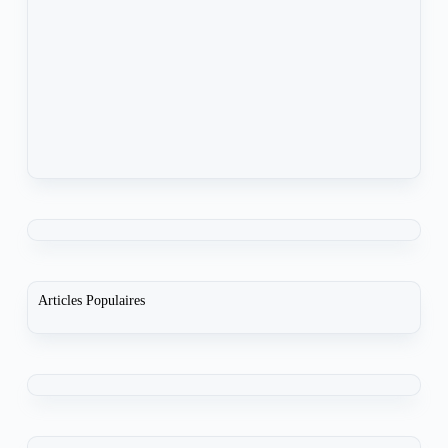
Articles Populaires