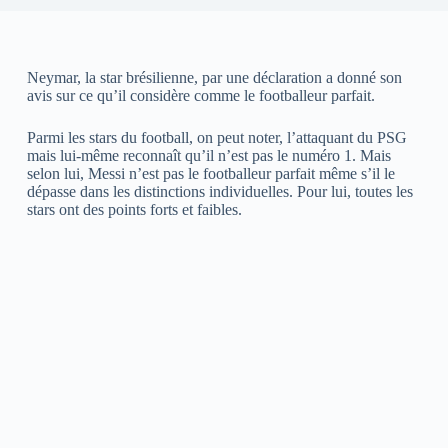
Neymar, la star brésilienne, par une déclaration a donné son
avis sur ce qu’il considère comme le footballeur parfait.
Parmi les stars du football, on peut noter, l’attaquant du PSG
mais lui-même reconnaît qu’il n’est pas le numéro 1. Mais
selon lui, Messi n’est pas le footballeur parfait même s’il le
dépasse dans les distinctions individuelles. Pour lui, toutes les
stars ont des points forts et faibles.