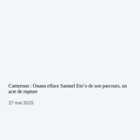
Cameroun : Onana efface Samuel Eto’o de son parcours, un
acte de rupture
27 mai 2025