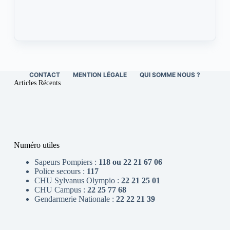
CONTACT
MENTION LÉGALE
QUI SOMME NOUS ?
Articles Récents
Numéro utiles
Sapeurs Pompiers :
118 ou 22 21 67 06
Police secours :
117
CHU Sylvanus Olympio :
22 21 25 01
CHU Campus :
22 25 77 68
Gendarmerie Nationale :
22 22 21 39