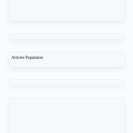
Articles Populaires