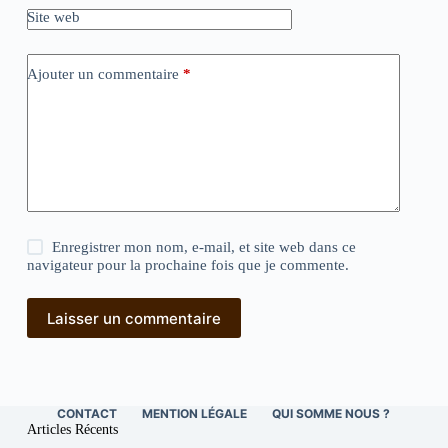
Site web
Ajouter un commentaire
*
Enregistrer mon nom, e-mail, et site web dans ce
navigateur pour la prochaine fois que je commente.
Laisser un commentaire
CONTACT
MENTION LÉGALE
QUI SOMME NOUS ?
Articles Récents