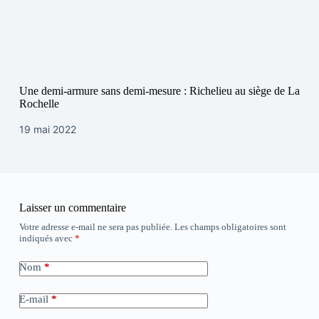
Une demi-armure sans demi-mesure : Richelieu au siège de La
Rochelle
19 mai 2022
Laisser un commentaire
Votre adresse e-mail ne sera pas publiée.
Les champs obligatoires sont
indiqués avec
*
Nom
*
E-mail
*