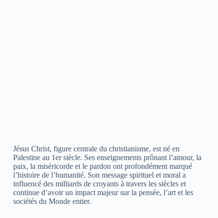
Jésus Christ, figure centrale du christianisme, est né en
Palestine au 1er siècle. Ses enseignements prônant l’amour, la
paix, la miséricorde et le pardon ont profondément marqué
l’histoire de l’humanité. Son message spirituel et moral a
influencé des milliards de croyants à travers les siècles et
continue d’avoir un impact majeur sur la pensée, l’art et les
sociétés du Monde entier.