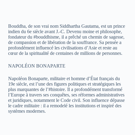
Bouddha, de son vrai nom Siddhartha Gautama, est un prince
indien du 6e siècle avant J.-C. Devenu moine et philosophe,
fondateur du #bouddhisme, il a prêché un chemin de sagesse,
de compassion et de libération de la souffrance. Sa pensée a
profondément influencé les civilisations d’Asie et reste au
cœur de la spiritualité de centaines de millions de personnes.
NAPOLÉON BONAPARTE
Napoléon Bonaparte, militaire et homme d’État français du
19e siècle, est l’une des figures politiques et stratégiques les
plus marquantes de l’#histoire. Il a profondément transformé
l’Europe à travers ses conquêtes, ses réformes administratives
et juridiques, notamment le Code civil. Son influence dépasse
le cadre militaire : il a remodelé les institutions et inspiré des
systèmes modernes.