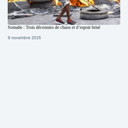
Somalie : Trois décennies de chaos et d’espoir brisé
9 novembre 2025