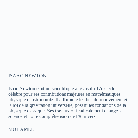
ISAAC NEWTON
Isaac Newton était un scientifique anglais du 17e siècle,
célèbre pour ses contributions majeures en mathématiques,
physique et astronomie. Il a formulé les lois du mouvement et
la loi de la gravitation universelle, posant les fondations de la
physique classique. Ses travaux ont radicalement changé la
science et notre compréhension de l’#univers.
MOHAMED