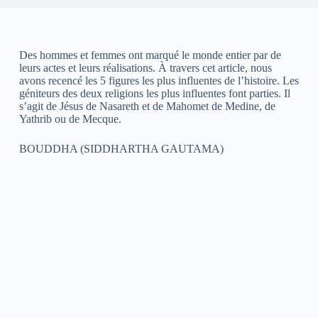
Des hommes et femmes ont marqué le monde entier par de
leurs actes et leurs réalisations. À travers cet article, nous
avons recencé les 5 figures les plus influentes de l’histoire. Les
géniteurs des deux religions les plus influentes font parties. Il
s’agit de Jésus de Nasareth et de Mahomet de Medine, de
Yathrib ou de Mecque.
BOUDDHA (SIDDHARTHA GAUTAMA)