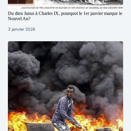
Du dieu Janus à Charles IX, pourquoi le 1er janvier marque le
Nouvel An?
3 janvier 2026