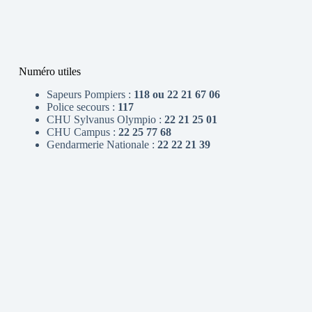
Numéro utiles
Sapeurs Pompiers :
118 ou 22 21 67 06
Police secours :
117
CHU Sylvanus Olympio :
22 21 25 01
CHU Campus :
22 25 77 68
Gendarmerie Nationale :
22 22 21 39