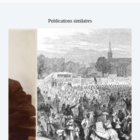
Publications similaires