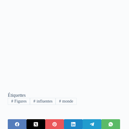
Étiquettes
#
Figures
#
influentes
#
monde