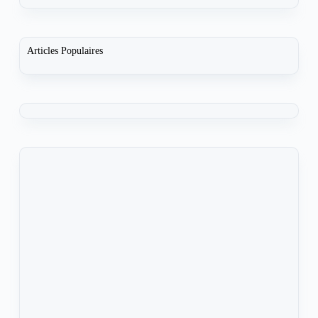
Articles Populaires