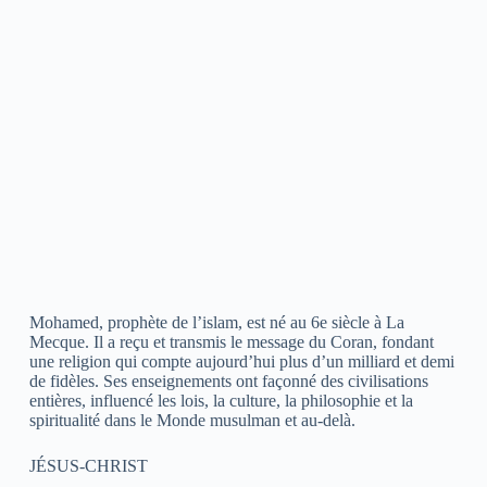
Mohamed, prophète de l’islam, est né au 6e siècle à La
Mecque. Il a reçu et transmis le message du Coran, fondant
une religion qui compte aujourd’hui plus d’un milliard et demi
de fidèles. Ses enseignements ont façonné des civilisations
entières, influencé les lois, la culture, la philosophie et la
spiritualité dans le Monde musulman et au-delà.
JÉSUS-CHRIST