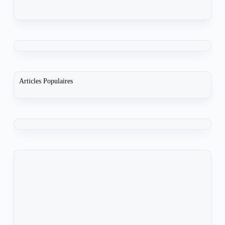
Articles Populaires