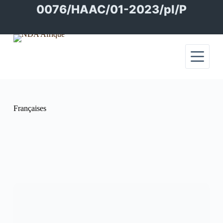
Passer
0076/HAAC/01-2023/pl/P
au
contenu
Françaises