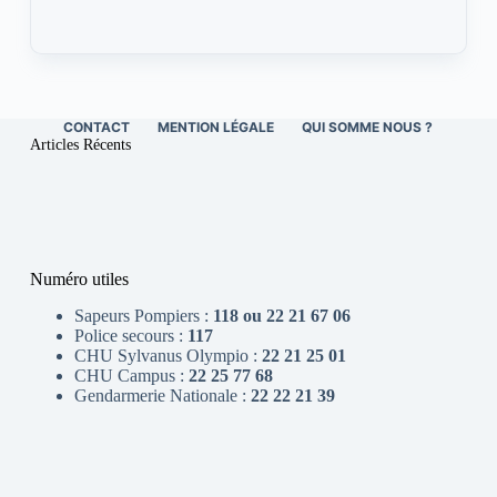
CONTACT
MENTION LÉGALE
QUI SOMME NOUS ?
Articles Récents
Numéro utiles
Sapeurs Pompiers :
118 ou 22 21 67 06
Police secours :
117
CHU Sylvanus Olympio :
22 21 25 01
CHU Campus :
22 25 77 68
Gendarmerie Nationale :
22 22 21 39