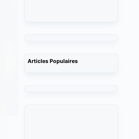
Articles Populaires