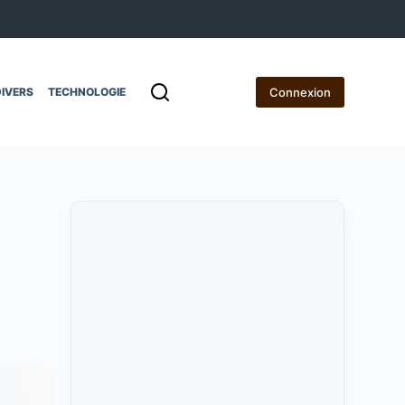
Connexion
IVERS
TECHNOLOGIE