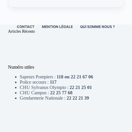
CONTACT
MENTION LÉGALE
QUI SOMME NOUS ?
Articles Récents
Numéro utiles
Sapeurs Pompiers :
118 ou 22 21 67 06
Police secours :
117
CHU Sylvanus Olympio :
22 21 25 01
CHU Campus :
22 25 77 68
Gendarmerie Nationale :
22 22 21 39