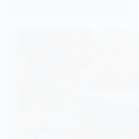
KOMLA AKPANRI
26 AOÛT 2025