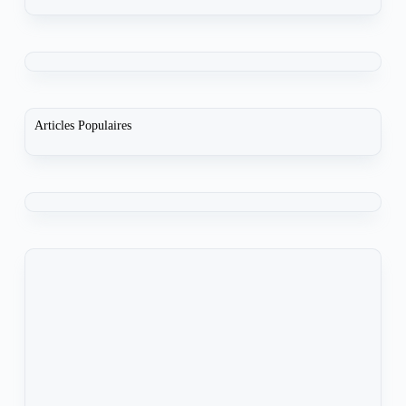
Articles Populaires