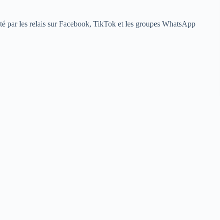
té par les relais sur Facebook, TikTok et les groupes WhatsApp