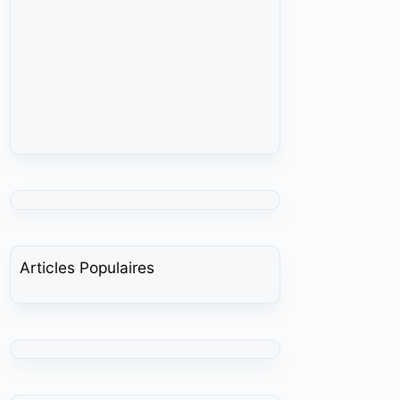
Articles Populaires