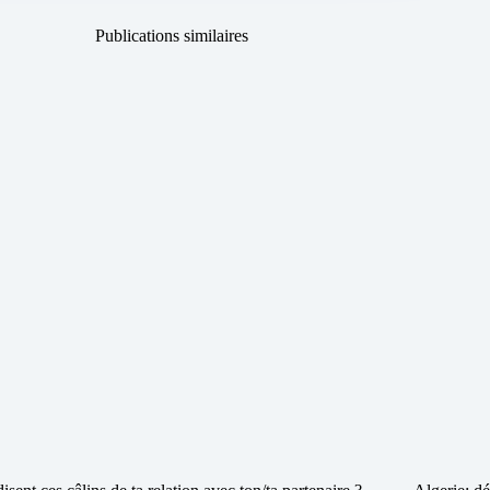
Publications similaires