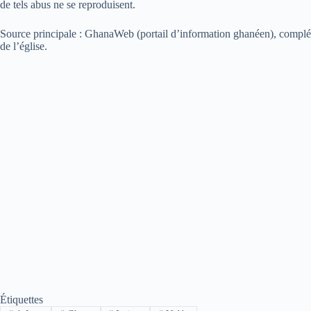
de tels abus ne se reproduisent.
Source principale : GhanaWeb (portail d’information ghanéen), complé
de l’église.
Étiquettes