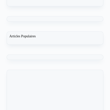
Articles Populaires