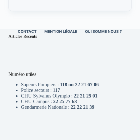
CONTACT
MENTION LÉGALE
QUI SOMME NOUS ?
Articles Récents
Numéro utiles
Sapeurs Pompiers :
118 ou 22 21 67 06
Police secours :
117
CHU Sylvanus Olympio :
22 21 25 01
CHU Campus :
22 25 77 68
Gendarmerie Nationale :
22 22 21 39