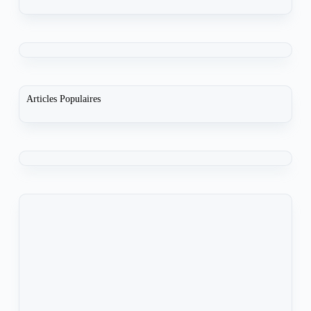
Articles Populaires