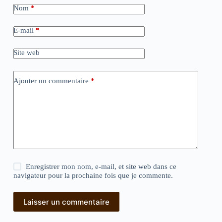
Nom
*
E-mail
*
Site web
Ajouter un commentaire
*
Enregistrer mon nom, e-mail, et site web dans ce
navigateur pour la prochaine fois que je commente.
Laisser un commentaire