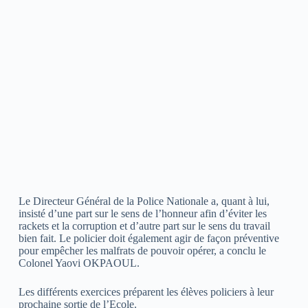
Le Directeur Général de la Police Nationale a, quant à lui,
insisté d’une part sur le sens de l’honneur afin d’éviter les
rackets et la corruption et d’autre part sur le sens du travail
bien fait. Le policier doit également agir de façon préventive
pour empêcher les malfrats de pouvoir opérer, a conclu le
Colonel Yaovi OKPAOUL.
Les différents exercices préparent les élèves policiers à leur
prochaine sortie de l’Ecole.