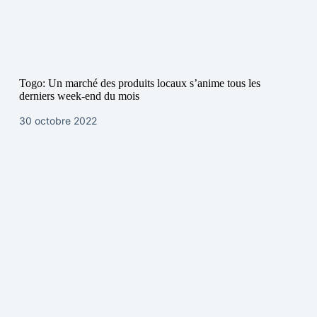
Togo: Un marché des produits locaux s’anime tous les
derniers week-end du mois
30 octobre 2022