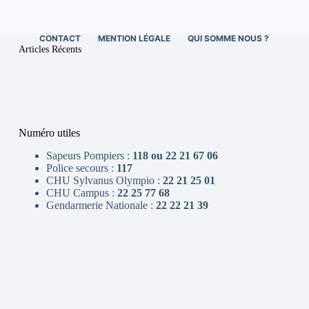
CONTACT
MENTION LÉGALE
QUI SOMME NOUS ?
Articles Récents
Numéro utiles
Sapeurs Pompiers :
118 ou 22 21 67 06
Police secours :
117
CHU Sylvanus Olympio :
22 21 25 01
CHU Campus :
22 25 77 68
Gendarmerie Nationale :
22 22 21 39