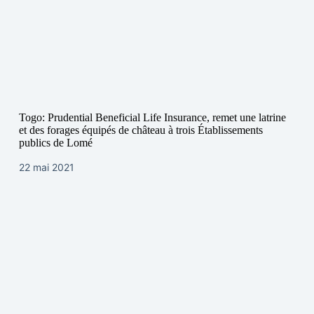
Togo: Prudential Beneficial Life Insurance, remet une latrine
et des forages équipés de château à trois Établissements
publics de Lomé
22 mai 2021