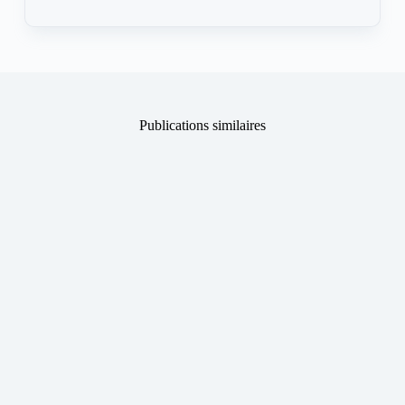
Publications similaires