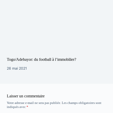
Togo/Adebayor: du football à l’immobilier?
26 mai 2021
Laisser un commentaire
Votre adresse e-mail ne sera pas publiée.
Les champs obligatoires sont
indiqués avec
*