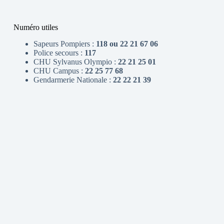
Numéro utiles
Sapeurs Pompiers :
118 ou 22 21 67 06
Police secours :
117
CHU Sylvanus Olympio :
22 21 25 01
CHU Campus :
22 25 77 68
Gendarmerie Nationale :
22 22 21 39