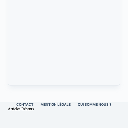
CONTACT
MENTION LÉGALE
QUI SOMME NOUS ?
Articles Récents