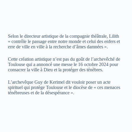
Selon le directeur artistique de la compagnie théâtrale, Lilith
« contrôle le passage entre notre monde et celui des enfers et
erre de ville en ville à la recherche d’âmes damnées ».
Cette création artistique n’est pas du goût de l’archevêché de
Toulouse qui a annoncé une messe le 16 octobre 2024 pour
consacrer la ville à Dieu et la protéger des ténèbres.
L’archevêque Guy de Kerimel dit vouloir poser un acte
spirituel qui protège Toulouse et le diocèse de « ces menaces
ténébreuses et de la désespérance ».