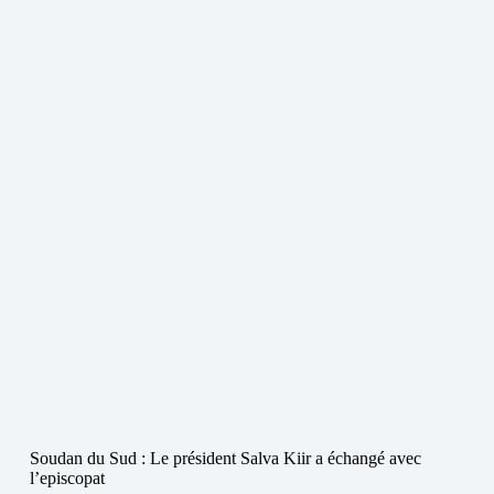
Soudan du Sud : Le président Salva Kiir a échangé avec
l’episcopat