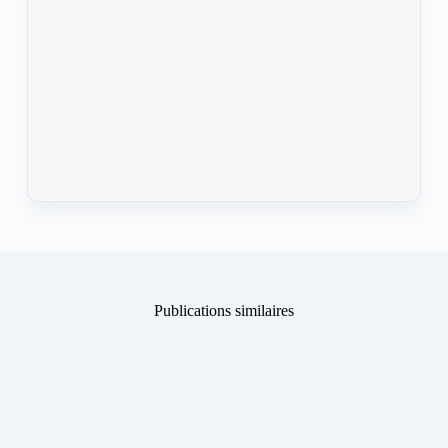
Publications similaires