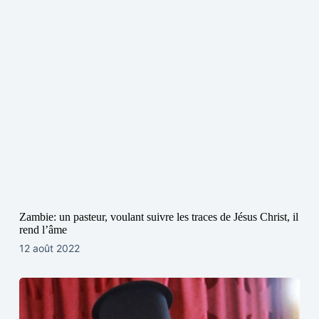
Zambie: un pasteur, voulant suivre les traces de Jésus Christ, il
rend l’âme
12 août 2022