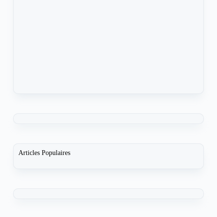
Articles Populaires