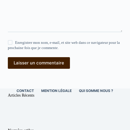
Enregistrer mon nom, e-mail, et site web dans ce navigateur pour la
prochaine fois que je commente.
Laisser un commentaire
CONTACT
MENTION LÉGALE
QUI SOMME NOUS ?
Articles Récents