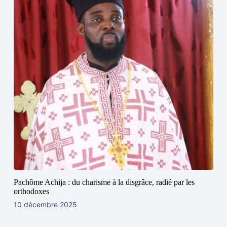
Pachôme Achija : du charisme à la disgrâce, radié par les
orthodoxes
10 décembre 2025