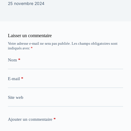
25 novembre 2024
Laisser un commentaire
Votre adresse e-mail ne sera pas publiée.
Les champs obligatoires sont
indiqués avec
*
Nom
*
E-mail
*
Site web
Ajouter un commentaire
*