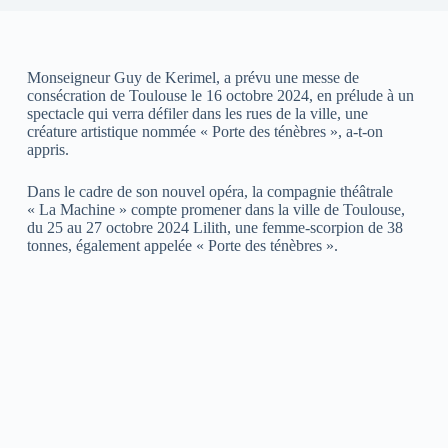
Monseigneur Guy de Kerimel, a prévu une messe de
consécration de Toulouse le 16 octobre 2024, en prélude à un
spectacle qui verra défiler dans les rues de la ville, une
créature artistique nommée « Porte des ténèbres », a-t-on
appris.
Dans le cadre de son nouvel opéra, la compagnie théâtrale
« La Machine » compte promener dans la ville de Toulouse,
du 25 au 27 octobre 2024 Lilith, une femme-scorpion de 38
tonnes, également appelée « Porte des ténèbres ».