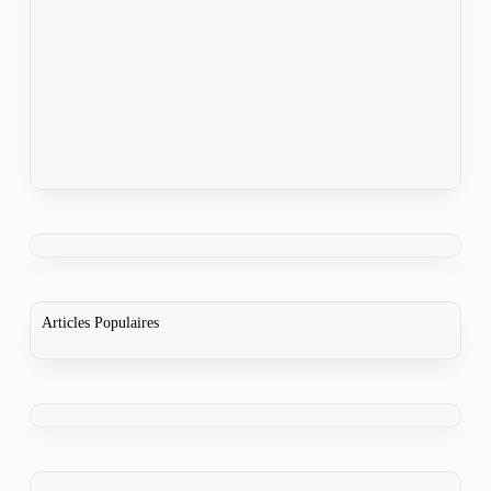
Articles Populaires