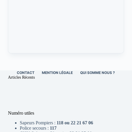
CONTACT
MENTION LÉGALE
QUI SOMME NOUS ?
Articles Récents
Numéro utiles
Sapeurs Pompiers :
118 ou 22 21 67 06
Police secours :
117