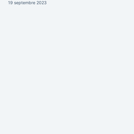
19 septembre 2023