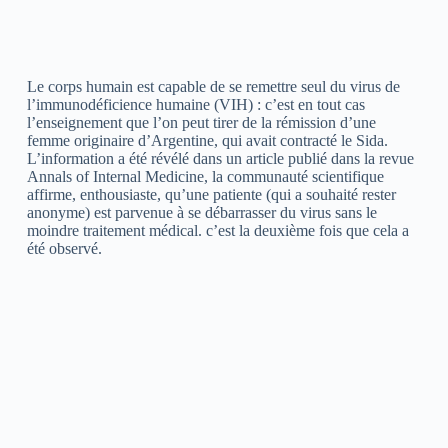
Le corps humain est capable de se remettre seul du virus de
l’immunodéficience humaine (VIH) : c’est en tout cas
l’enseignement que l’on peut tirer de la rémission d’une
femme originaire d’Argentine, qui avait contracté le Sida.
L’information a été révélé dans un article publié dans la revue
Annals of Internal Medicine, la communauté scientifique
affirme, enthousiaste, qu’une patiente (qui a souhaité rester
anonyme) est parvenue à se débarrasser du virus sans le
moindre traitement médical. c’est la deuxième fois que cela a
été observé.