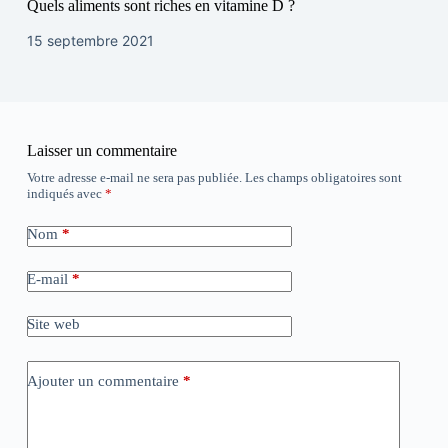
Quels aliments sont riches en vitamine D ?
15 septembre 2021
Laisser un commentaire
Votre adresse e-mail ne sera pas publiée.
Les champs obligatoires sont
indiqués avec
*
Nom
*
E-mail
*
Site web
Ajouter un commentaire
*