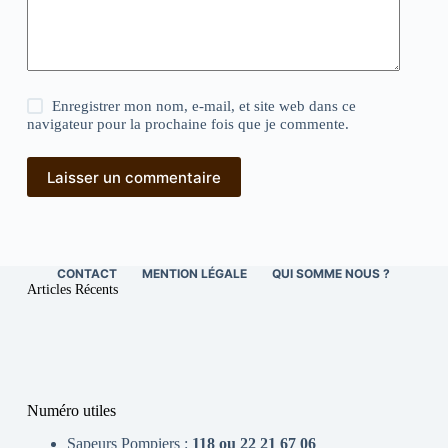
Enregistrer mon nom, e-mail, et site web dans ce
navigateur pour la prochaine fois que je commente.
Laisser un commentaire
CONTACT
MENTION LÉGALE
QUI SOMME NOUS ?
Articles Récents
Numéro utiles
Sapeurs Pompiers :
118 ou 22 21 67 06