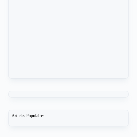
Articles Populaires