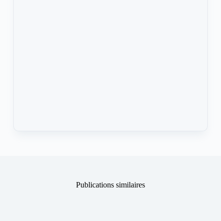
Publications similaires