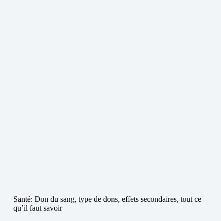
Santé: Don du sang, type de dons, effets secondaires, tout ce
qu’il faut savoir