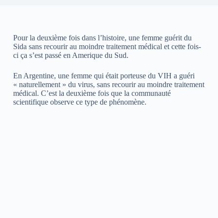
Pour la deuxième fois dans l’histoire, une femme guérit du
Sida sans recourir au moindre traitement médical et cette fois-
ci ça s’est passé en Amerique du Sud.
En Argentine, une femme qui était porteuse du VIH a guéri
« naturellement » du virus, sans recourir au moindre traitement
médical. C’est la deuxième fois que la communauté
scientifique observe ce type de phénomène.