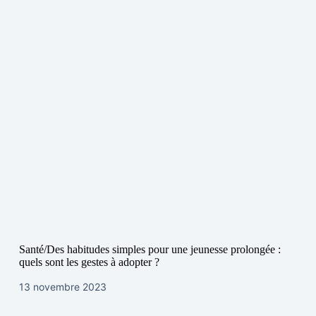
Santé/Des habitudes simples pour une jeunesse prolongée :
quels sont les gestes à adopter ?
13 novembre 2023