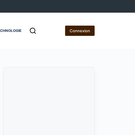
Connexion
ECHNOLOGIE