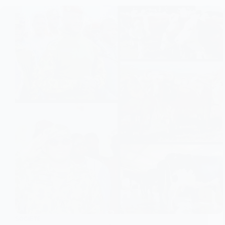
SOCIETE