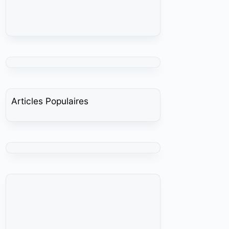
Articles Populaires