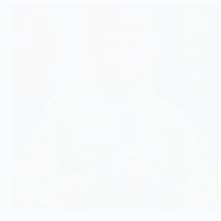
POLITIQUE