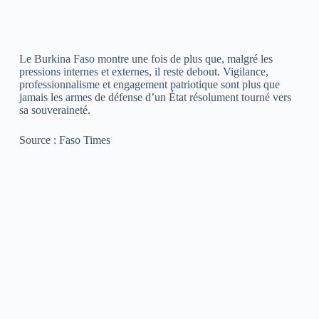
Le Burkina Faso montre une fois de plus que, malgré les
pressions internes et externes, il reste debout. Vigilance,
professionnalisme et engagement patriotique sont plus que
jamais les armes de défense d’un État résolument tourné vers
sa souveraineté.
Source : Faso Times