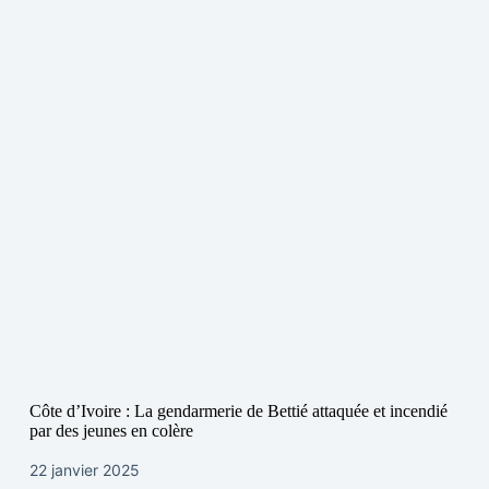
Côte d’Ivoire : La gendarmerie de Bettié attaquée et incendié
par des jeunes en colère
22 janvier 2025