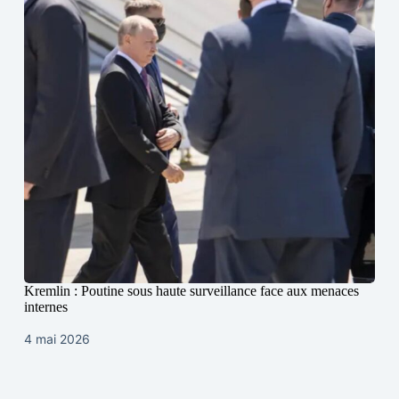
Kremlin : Poutine sous haute surveillance face aux menaces
internes
4 mai 2026