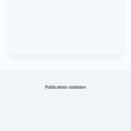
Publications similaires