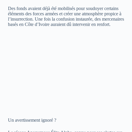
Des fonds avaient déjà été mobilisés pour soudoyer certains
éléments des forces armées et créer une atmosphère propice à
l’insurrection. Une fois la confusion instaurée, des mercenaires
basés en Côte d’Ivoire auraient dû intervenir en renfort.
Un avertissement ignoré ?