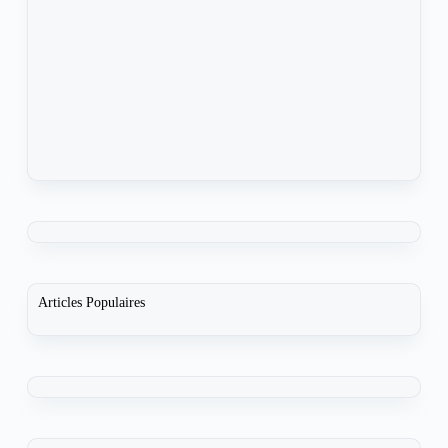
Articles Populaires