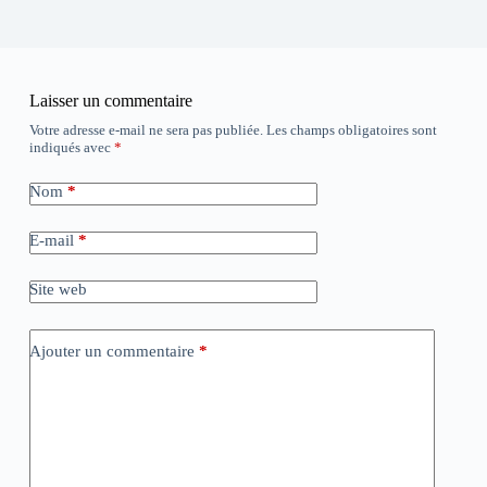
Laisser un commentaire
Votre adresse e-mail ne sera pas publiée.
Les champs obligatoires sont
indiqués avec
*
Nom
*
E-mail
*
Site web
Ajouter un commentaire
*