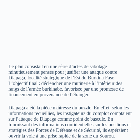
Le plan consistait en une série d’actes de sabotage
minutieusement pensés pour justifier une attaque contre
Diapaga, localité stratégique de l’Est du Burkina Faso.
L’objectif final : déclencher une mutinerie à l’intérieur des
rangs de l’armée burkinabè, favorisée par une promesse de
financement en provenance de l’étranger.
Diapaga a été la pièce maîtresse du puzzle. En effet, selon les
informations recueillies, les instigateurs du complot comptaient
sur l’attaque de Diapaga comme point de bascule. En
fournissant des informations confidentielles sur les positions et
stratégies des Forces de Défense et de Sécurité, ils espéraient
ouvrir la voie à une prise rapide de la zone du Sourou.