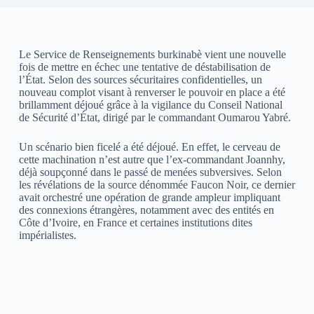
Le Service de Renseignements burkinabè vient une nouvelle
fois de mettre en échec une tentative de déstabilisation de
l’État. Selon des sources sécuritaires confidentielles, un
nouveau complot visant à renverser le pouvoir en place a été
brillamment déjoué grâce à la vigilance du Conseil National
de Sécurité d’État, dirigé par le commandant Oumarou Yabré.
Un scénario bien ficelé a été déjoué. En effet, le cerveau de
cette machination n’est autre que l’ex-commandant Joannhy,
déjà soupçonné dans le passé de menées subversives. Selon
les révélations de la source dénommée Faucon Noir, ce dernier
avait orchestré une opération de grande ampleur impliquant
des connexions étrangères, notamment avec des entités en
Côte d’Ivoire, en France et certaines institutions dites
impérialistes.