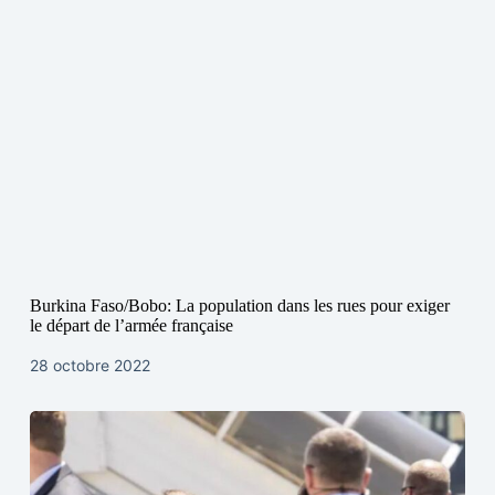
Burkina Faso/Bobo: La population dans les rues pour exiger
le départ de l’armée française
28 octobre 2022