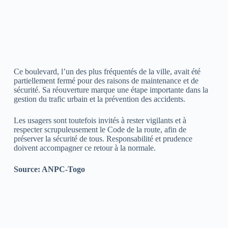
Ce boulevard, l’un des plus fréquentés de la ville, avait été
partiellement fermé pour des raisons de maintenance et de
sécurité. Sa réouverture marque une étape importante dans la
gestion du trafic urbain et la prévention des accidents.
Les usagers sont toutefois invités à rester vigilants et à
respecter scrupuleusement le Code de la route, afin de
préserver la sécurité de tous. Responsabilité et prudence
doivent accompagner ce retour à la normale.
Source: ANPC-Togo