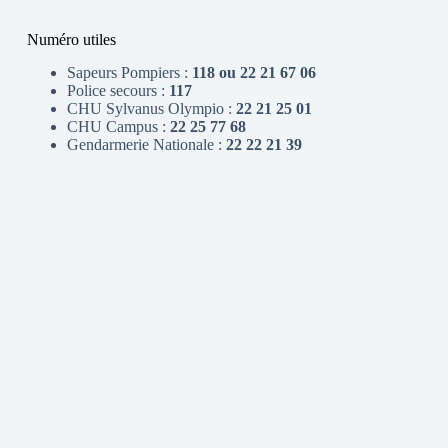
Numéro utiles
Sapeurs Pompiers :
118 ou 22 21 67 06
Police secours :
117
CHU Sylvanus Olympio :
22 21 25 01
CHU Campus :
22 25 77 68
Gendarmerie Nationale :
22 22 21 39