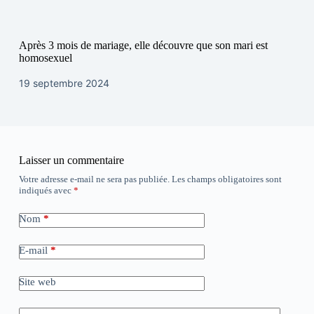
Après 3 mois de mariage, elle découvre que son mari est
homosexuel
19 septembre 2024
Laisser un commentaire
Votre adresse e-mail ne sera pas publiée.
Les champs obligatoires sont
indiqués avec
*
Nom
*
E-mail
*
Site web