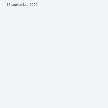
14 septembre 2022