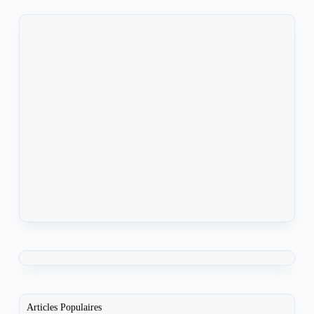
Articles Populaires