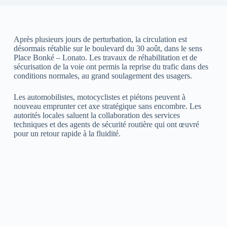
Après plusieurs jours de perturbation, la circulation est
désormais rétablie sur le boulevard du 30 août, dans le sens
Place Bonké – Lonato. Les travaux de réhabilitation et de
sécurisation de la voie ont permis la reprise du trafic dans des
conditions normales, au grand soulagement des usagers.
Les automobilistes, motocyclistes et piétons peuvent à
nouveau emprunter cet axe stratégique sans encombre. Les
autorités locales saluent la collaboration des services
techniques et des agents de sécurité routière qui ont œuvré
pour un retour rapide à la fluidité.