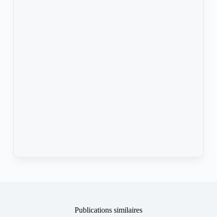
Publications similaires