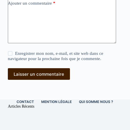
Ajouter un commentaire
*
Enregistrer mon nom, e-mail, et site web dans ce
navigateur pour la prochaine fois que je commente.
Laisser un commentaire
CONTACT
MENTION LÉGALE
QUI SOMME NOUS ?
Articles Récents