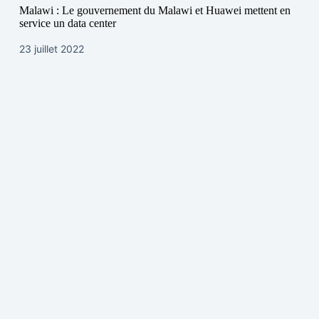
Malawi : Le gouvernement du Malawi et Huawei mettent en
service un data center
23 juillet 2022