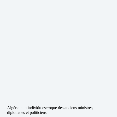
Algérie : un individu escroque des anciens ministres,
diplomates et politiciens