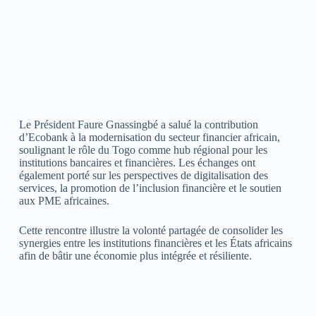
Le Président Faure Gnassingbé a salué la contribution
d’Ecobank à la modernisation du secteur financier africain,
soulignant le rôle du Togo comme hub régional pour les
institutions bancaires et financières. Les échanges ont
également porté sur les perspectives de digitalisation des
services, la promotion de l’inclusion financière et le soutien
aux PME africaines.
Cette rencontre illustre la volonté partagée de consolider les
synergies entre les institutions financières et les États africains
afin de bâtir une économie plus intégrée et résiliente.