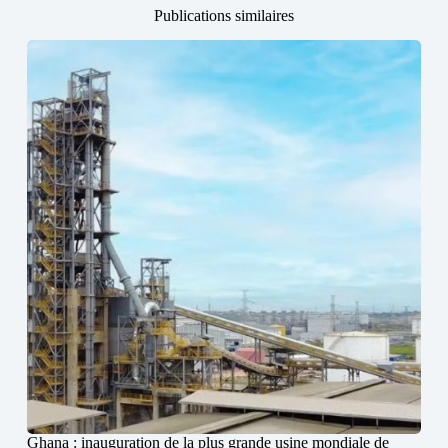
Publications similaires
Ghana : inauguration de la plus grande usine mondiale de