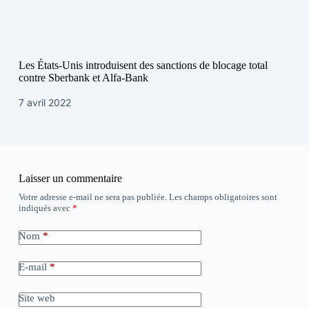
Les États-Unis introduisent des sanctions de blocage total
contre Sberbank et Alfa-Bank
7 avril 2022
Laisser un commentaire
Votre adresse e-mail ne sera pas publiée.
Les champs obligatoires sont
indiqués avec
*
Nom
*
E-mail
*
Site web