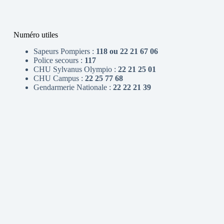
Numéro utiles
Sapeurs Pompiers :
118 ou 22 21 67 06
Police secours :
117
CHU Sylvanus Olympio :
22 21 25 01
CHU Campus :
22 25 77 68
Gendarmerie Nationale :
22 22 21 39