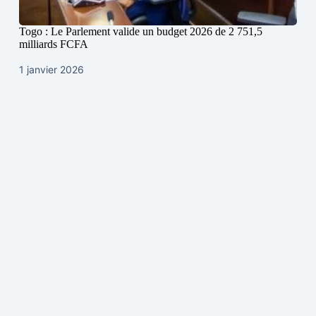
Togo : Le Parlement valide un budget 2026 de 2 751,5
milliards FCFA
1 janvier 2026