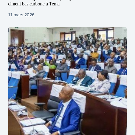
ciment bas carbone à Tema
11 mars 2026