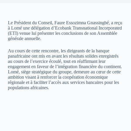
Le Président du Conseil, Faure Essozimna Gnassingbé, a reçu
à Lomé une délégation d’Ecobank Transnational Incorporated
(ETI) venue lui présenter les conclusions de son Assemblée
générale annuelle.
Au cours de cette rencontre, les dirigeants de la banque
panafricaine ont mis en avant les résultats solides enregistrés
au cours de l’exercice écoulé, tout en réaffirmant leur
engagement en faveur de l’intégration financière du continent.
Lomé, siège stratégique du groupe, demeure au cœur de cette
ambition visant à renforcer la coopération économique
régionale et à faciliter l’accès aux services bancaires pour les
populations africaines.