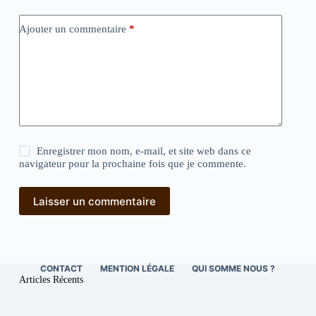
Ajouter un commentaire
*
Enregistrer mon nom, e-mail, et site web dans ce
navigateur pour la prochaine fois que je commente.
Laisser un commentaire
CONTACT
MENTION LÉGALE
QUI SOMME NOUS ?
Articles Récents