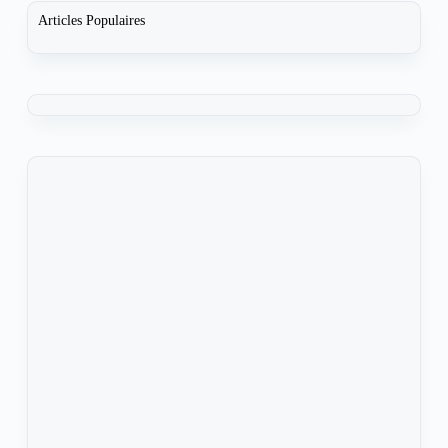
Articles Populaires