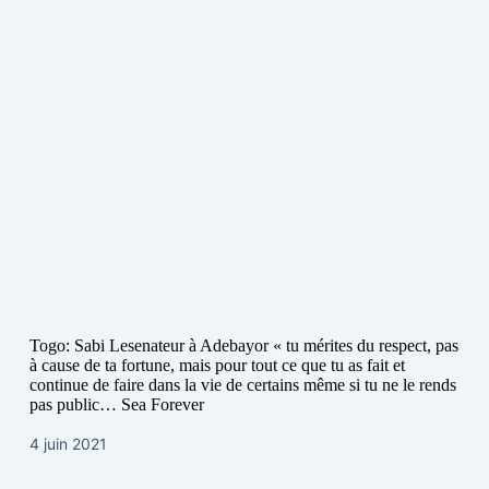
Togo: Sabi Lesenateur à Adebayor « tu mérites du respect, pas
à cause de ta fortune, mais pour tout ce que tu as fait et
continue de faire dans la vie de certains même si tu ne le rends
pas public… Sea Forever
4 juin 2021