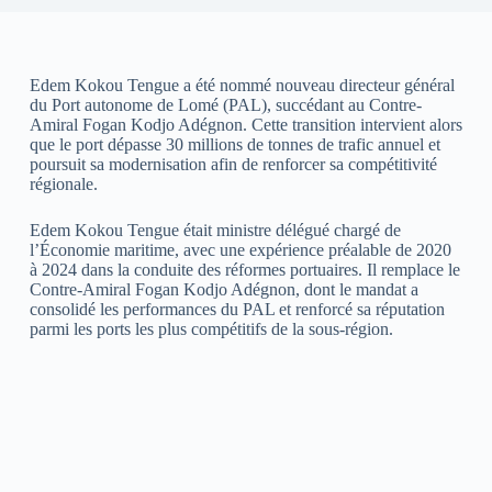
Edem Kokou Tengue a été nommé nouveau directeur général
du Port autonome de Lomé (PAL), succédant au Contre-
Amiral Fogan Kodjo Adégnon. Cette transition intervient alors
que le port dépasse 30 millions de tonnes de trafic annuel et
poursuit sa modernisation afin de renforcer sa compétitivité
régionale.
Edem Kokou Tengue était ministre délégué chargé de
l’Économie maritime, avec une expérience préalable de 2020
à 2024 dans la conduite des réformes portuaires. Il remplace le
Contre-Amiral Fogan Kodjo Adégnon, dont le mandat a
consolidé les performances du PAL et renforcé sa réputation
parmi les ports les plus compétitifs de la sous-région.