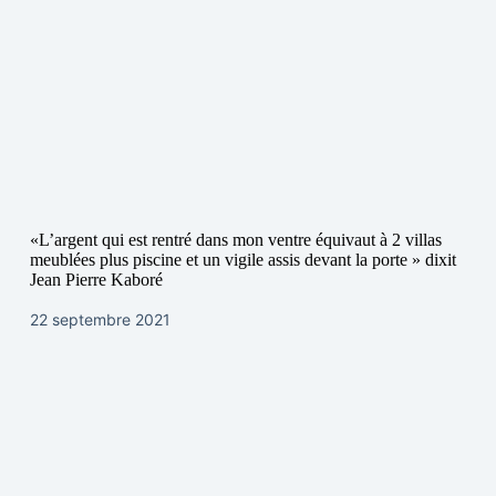
«L’argent qui est rentré dans mon ventre équivaut à 2 villas
meublées plus piscine et un vigile assis devant la porte » dixit
Jean Pierre Kaboré
22 septembre 2021