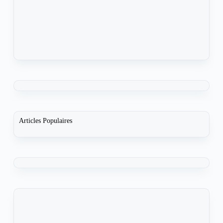
Articles Populaires