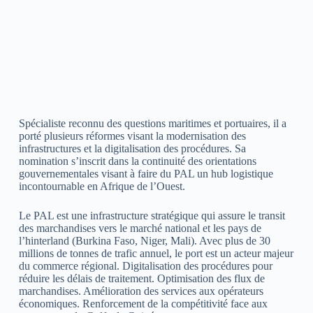
Spécialiste reconnu des questions maritimes et portuaires, il a
porté plusieurs réformes visant la modernisation des
infrastructures et la digitalisation des procédures. Sa
nomination s’inscrit dans la continuité des orientations
gouvernementales visant à faire du PAL un hub logistique
incontournable en Afrique de l’Ouest.
Le PAL est une infrastructure stratégique qui assure le transit
des marchandises vers le marché national et les pays de
l’hinterland (Burkina Faso, Niger, Mali). Avec plus de 30
millions de tonnes de trafic annuel, le port est un acteur majeur
du commerce régional. Digitalisation des procédures pour
réduire les délais de traitement. Optimisation des flux de
marchandises. Amélioration des services aux opérateurs
économiques. Renforcement de la compétitivité face aux