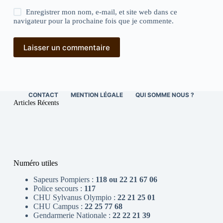
Enregistrer mon nom, e-mail, et site web dans ce
navigateur pour la prochaine fois que je commente.
Laisser un commentaire
CONTACT
MENTION LÉGALE
QUI SOMME NOUS ?
Articles Récents
Numéro utiles
Sapeurs Pompiers :
118 ou 22 21 67 06
Police secours :
117
CHU Sylvanus Olympio :
22 21 25 01
CHU Campus :
22 25 77 68
Gendarmerie Nationale :
22 22 21 39