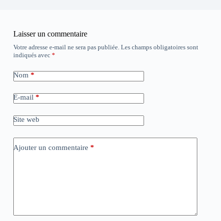
Laisser un commentaire
Votre adresse e-mail ne sera pas publiée.
Les champs obligatoires sont
indiqués avec
*
Nom
*
E-mail
*
Site web
Ajouter un commentaire
*