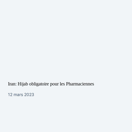
Iran: Hijab obligatoire pour les Pharmaciennes
12 mars 2023