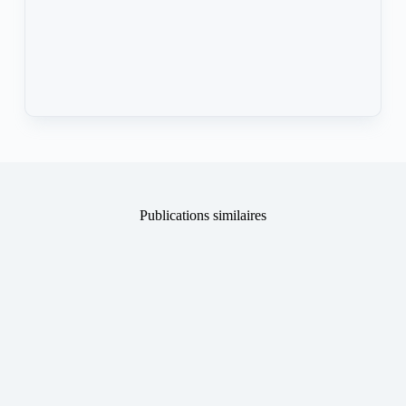
Publications similaires