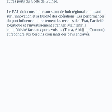
autres ports du Golfe de Guinée.
Le PAL doit consolider son statut de hub régional en misant
sur l’innovation et la fluidité des opérations. Les performances
du port influencent directement les recettes de l’État, l’activité
logistique et l’investissement étranger. Maintenir la
compétitivité face aux ports voisins (Tema, Abidjan, Cotonou)
et répondre aux besoins croissants des pays enclavés.