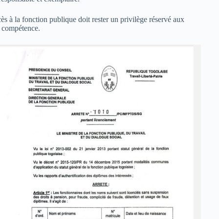
s à la fonction publique doit rester un privilège réservé aux
et compétence.