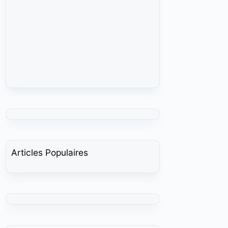
Articles Populaires