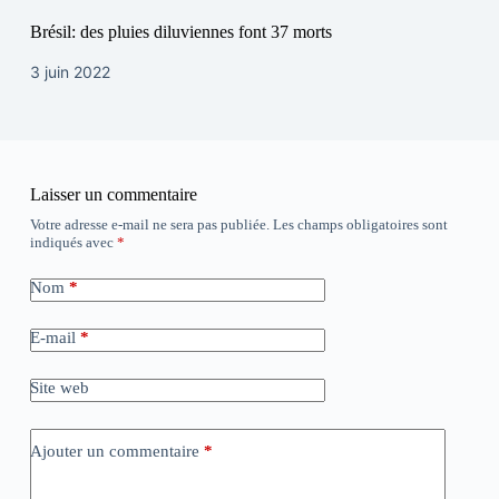
Brésil: des pluies diluviennes font 37 morts
3 juin 2022
Laisser un commentaire
Votre adresse e-mail ne sera pas publiée.
Les champs obligatoires sont
indiqués avec
*
Nom
*
E-mail
*
Site web
Ajouter un commentaire
*