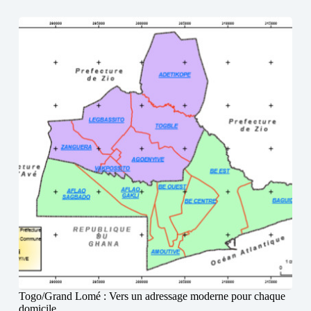
Togo/Grand Lomé : Vers un adressage moderne pour chaque
domicile