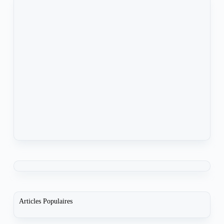
Articles Populaires