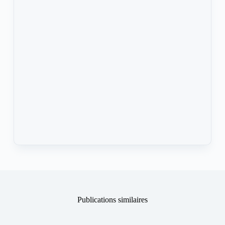
Publications similaires