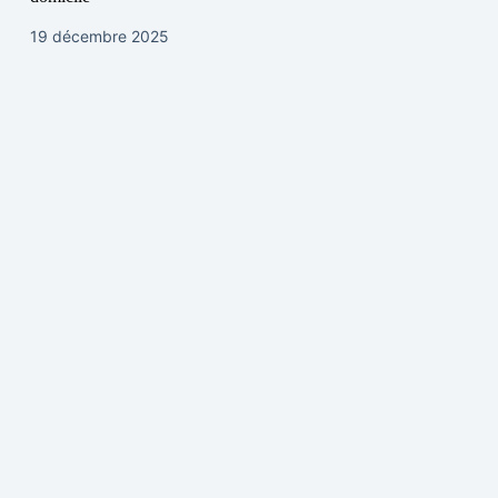
19 décembre 2025