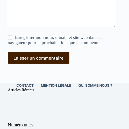
Enregistrer mon nom, e-mail, et site web dans ce
navigateur pour la prochaine fois que je commente.
Laisser un commentaire
CONTACT
MENTION LÉGALE
QUI SOMME NOUS ?
Articles Récents
Numéro utiles