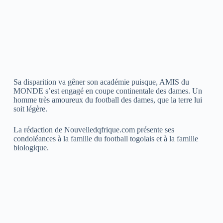
Sa disparition va gêner son académie puisque, AMIS du
MONDE s’est engagé en coupe continentale des dames. Un
homme très amoureux du football des dames, que la terre lui
soit légère.
La rédaction de Nouvelledqfrique.com présente ses
condoléances à la famille du football togolais et à la famille
biologique.