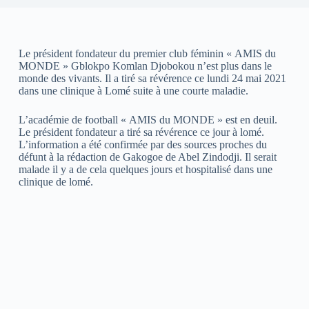
Le président fondateur du premier club féminin « AMIS du
MONDE » Gblokpo Komlan Djobokou n’est plus dans le
monde des vivants. Il a tiré sa révérence ce lundi 24 mai 2021
dans une clinique à Lomé suite à une courte maladie.
L’académie de football « AMIS du MONDE » est en deuil.
Le président fondateur a tiré sa révérence ce jour à lomé.
L’information a été confirmée par des sources proches du
défunt à la rédaction de Gakogoe de Abel Zindodji. Il serait
malade il y a de cela quelques jours et hospitalisé dans une
clinique de lomé.