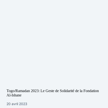
Togo/Ramadan 2023: Le Geste de Solidarité de la Fondation
Al-Ishane
20 avril 2023