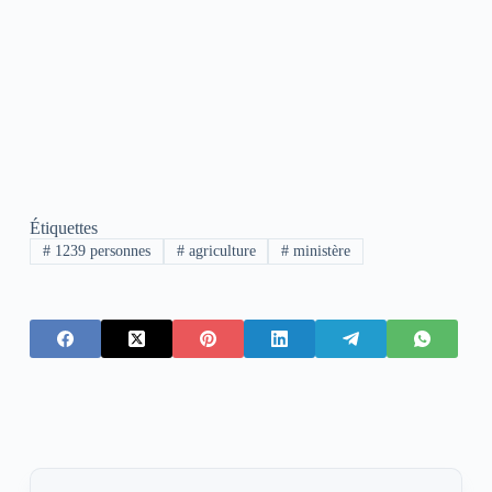
Étiquettes
#
1239 personnes
#
agriculture
#
ministère