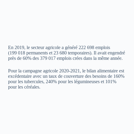
En 2019, le secteur agricole a généré 222 698 emplois
(199 018 permanents et 23 680 temporaires). Il avait engendré
près de 60% des 379 017 emplois crées dans la même année.
Pour la campagne agricole 2020-2021, le bilan alimentaire est
excédentaire avec un taux de couverture des besoins de 160%
pour les tubercules, 240% pour les légumineuses et 101%
pour les céréales.