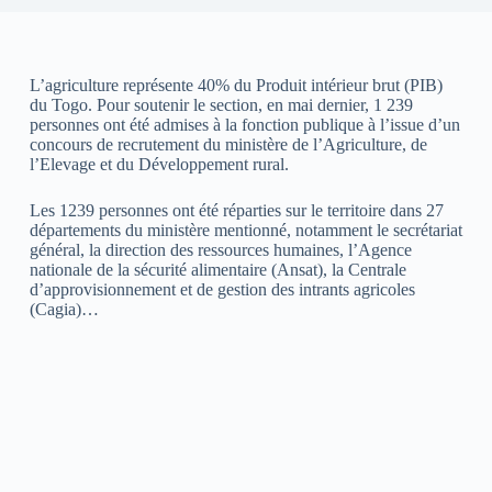
L’agriculture représente 40% du Produit intérieur brut (PIB)
du Togo. Pour soutenir le section, en mai dernier, 1 239
personnes ont été admises à la fonction publique à l’issue d’un
concours de recrutement du ministère de l’Agriculture, de
l’Elevage et du Développement rural.
Les 1239 personnes ont été réparties sur le territoire dans 27
départements du ministère mentionné, notamment le secrétariat
général, la direction des ressources humaines, l’Agence
nationale de la sécurité alimentaire (Ansat), la Centrale
d’approvisionnement et de gestion des intrants agricoles
(Cagia)…