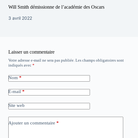
Will Smith démissionne de l’académie des Oscars
3 avril 2022
Laisser un commentaire
Votre adresse e-mail ne sera pas publiée.
Les champs obligatoires sont
indiqués avec
*
Nom
*
E-mail
*
Site web
Ajouter un commentaire
*