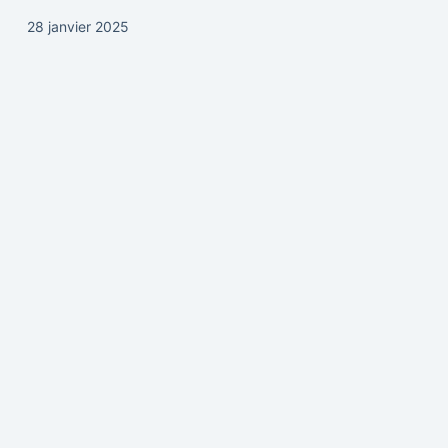
28 janvier 2025