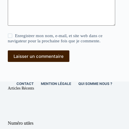
Enregistrer mon nom, e-mail, et site web dans ce
navigateur pour la prochaine fois que je commente.
Laisser un commentaire
CONTACT
MENTION LÉGALE
QUI SOMME NOUS ?
Articles Récents
Numéro utiles