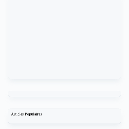
Articles Populaires