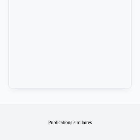
Publications similaires