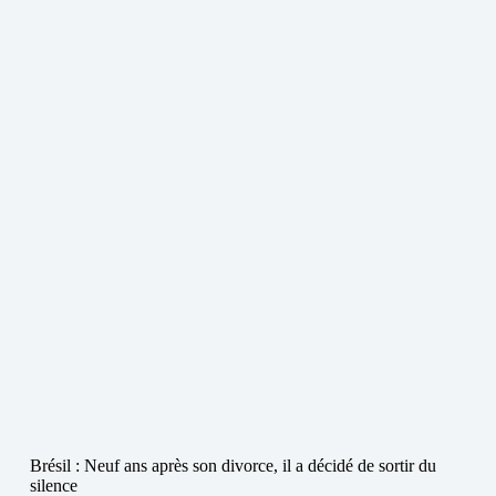
Brésil : Neuf ans après son divorce, il a décidé de sortir du
silence