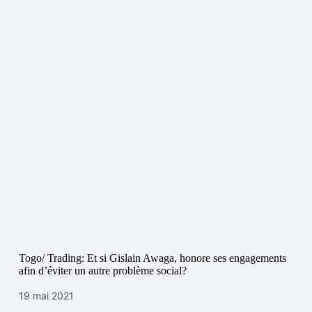
Togo/ Trading: Et si Gislain Awaga, honore ses engagements
afin d’éviter un autre problème social?
19 mai 2021