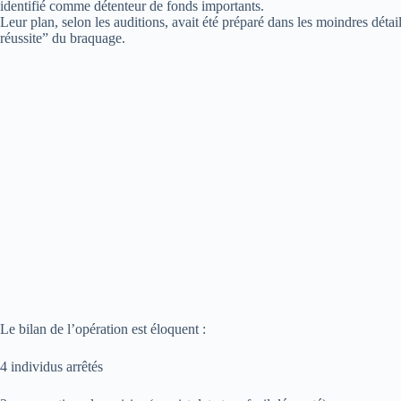
identifié comme détenteur de fonds importants.
Leur plan, selon les auditions, avait été préparé dans les moindres déta
réussite” du braquage.
Le bilan de l’opération est éloquent :
4 individus arrêtés