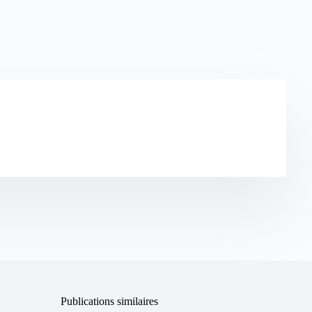
Publications similaires