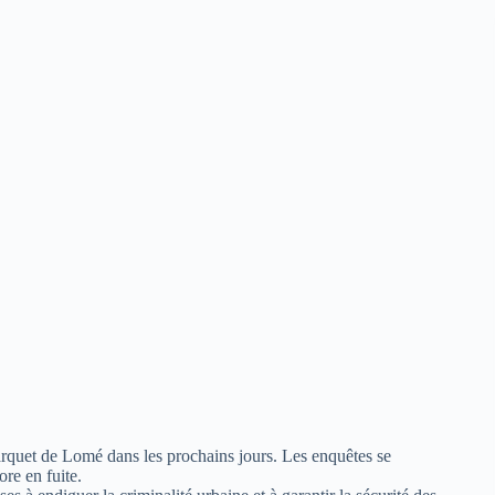
parquet de Lomé dans les prochains jours. Les enquêtes se
ore en fuite.