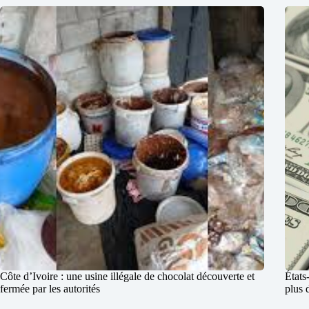
Côte d’Ivoire : une usine illégale de chocolat découverte et
États
fermée par les autorités
plus 