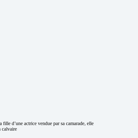
a fille d’une actrice vendue par sa camarade, elle
 calvaire