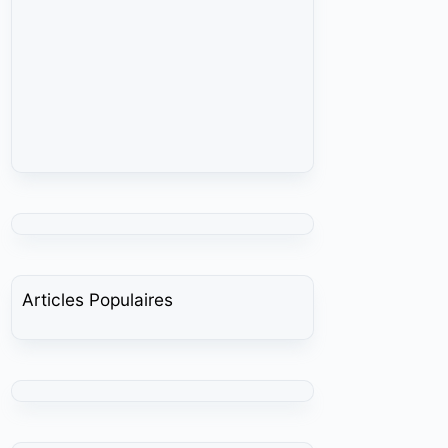
Articles Populaires