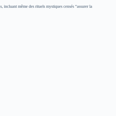
ils, incluant même des rituels mystiques censés “assurer la