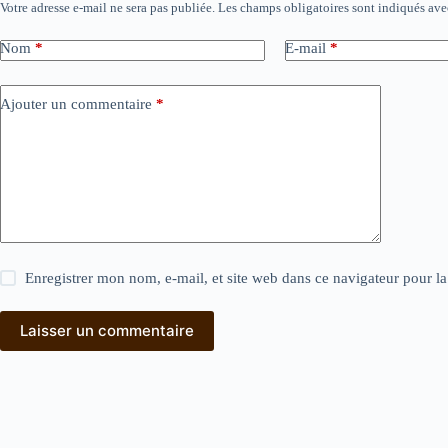
Votre adresse e-mail ne sera pas publiée.
Les champs obligatoires sont indiqués av
Nom
*
E-mail
*
Ajouter un commentaire
*
Enregistrer mon nom, e-mail, et site web dans ce navigateur pour l
Laisser un commentaire