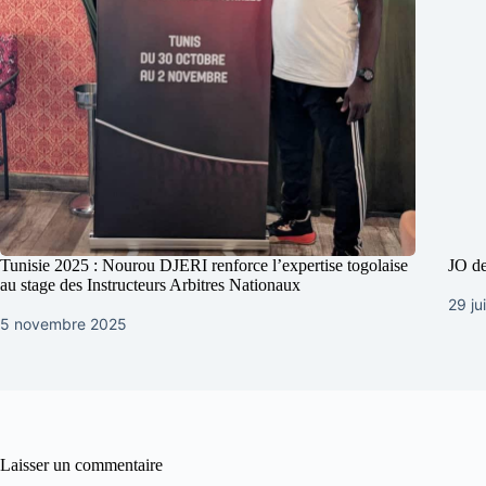
Tunisie 2025 : Nourou DJERI renforce l’expertise togolaise
JO de
au stage des Instructeurs Arbitres Nationaux
29 ju
5 novembre 2025
Laisser un commentaire