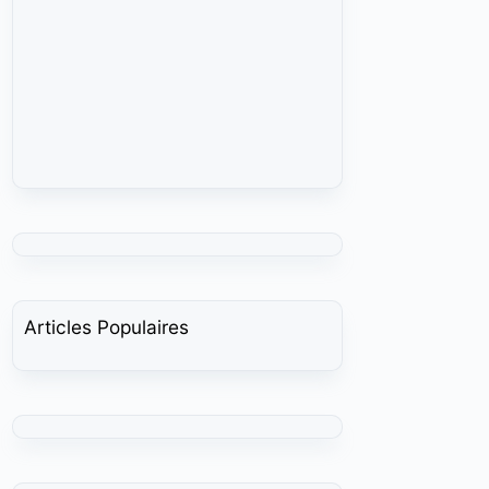
Articles Populaires