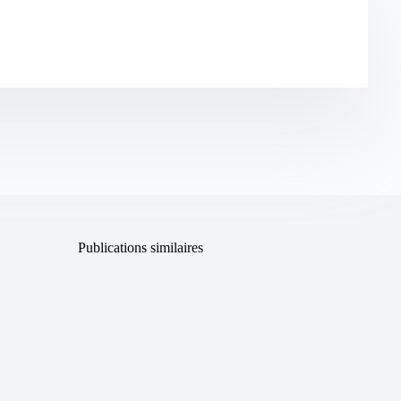
Publications similaires