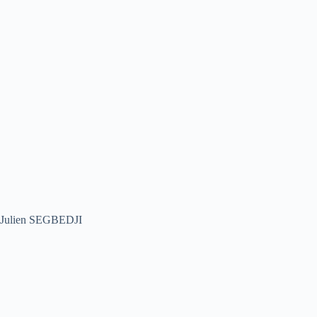
Julien SEGBEDJI