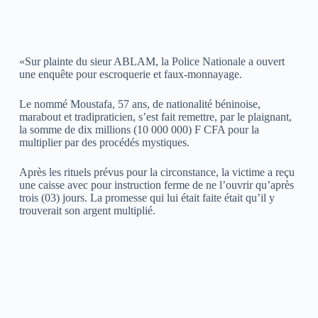
«Sur plainte du sieur ABLAM, la Police Nationale a ouvert
une enquête pour escroquerie et faux-monnayage.
Le nommé Moustafa, 57 ans, de nationalité béninoise,
marabout et tradipraticien, s’est fait remettre, par le plaignant,
la somme de dix millions (10 000 000) F CFA pour la
multiplier par des procédés mystiques.
Après les rituels prévus pour la circonstance, la victime a reçu
une caisse avec pour instruction ferme de ne l’ouvrir qu’après
trois (03) jours. La promesse qui lui était faite était qu’il y
trouverait son argent multiplié.