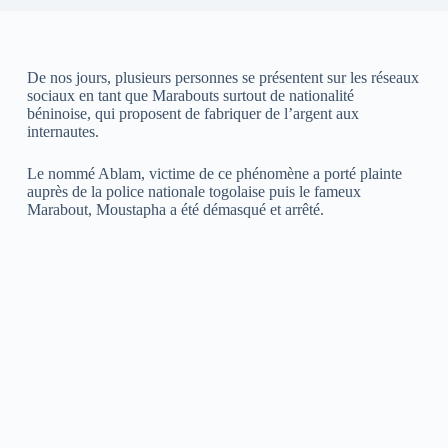
De nos jours, plusieurs personnes se présentent sur les réseaux
sociaux en tant que Marabouts surtout de nationalité
béninoise, qui proposent de fabriquer de l’argent aux
internautes.
Le nommé Ablam, victime de ce phénomène a porté plainte
auprès de la police nationale togolaise puis le fameux
Marabout, Moustapha a été démasqué et arrêté.