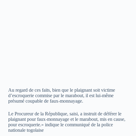
Au regard de ces faits, bien que le plaignant soit victime
d’escroquerie commise par le marabout, il est lui-même
présumé coupable de faux-monnayage.
Le Procureur de la République, saisi, a instruit de déférer le
plaignant pour faux-monnayage et le marabout, mis en cause,
pour escroquerie.» indique le communiqué de la police
nationale togolaise