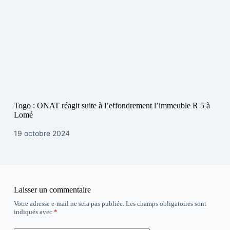
Togo : ONAT réagit suite à l’effondrement l’immeuble R 5 à
Lomé
19 octobre 2024
Laisser un commentaire
Votre adresse e-mail ne sera pas publiée.
Les champs obligatoires sont
indiqués avec
*