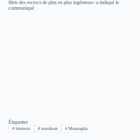
filets des escrocs de plus en plus ingénieux» a indiqué le
communiqué
Étiquettes
#
béninois
#
marabout
#
Moustapha