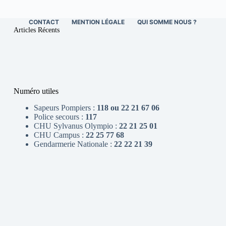
CONTACT
MENTION LÉGALE
QUI SOMME NOUS ?
Articles Récents
Numéro utiles
Sapeurs Pompiers :
118 ou 22 21 67 06
Police secours :
117
CHU Sylvanus Olympio :
22 21 25 01
CHU Campus :
22 25 77 68
Gendarmerie Nationale :
22 22 21 39