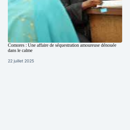
Comores : Une affaire de séquestration amoureuse dénouée
dans le calme
22 juillet 2025