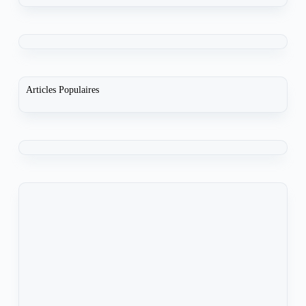
Articles Populaires