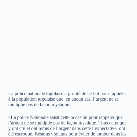
La police nationale togolaise a profité de ce fait pour rappeler
à la population togolaise que, en aucun cas, l’argent ne se
multiplie pas de façon mystique.
«La police Nationale saisit cette occasion pour rappeler que
l’argent ne se multiplie pas de façon mystique. Tous ceux qui
y ont cru et ont remis de l’argent dans cette l’expectative ont
été escroqué. Restons vigilants pour éviter de tomber dans les