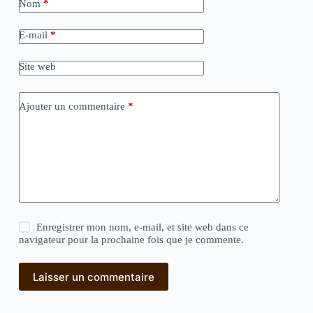
Nom
*
E-mail
*
Site web
Ajouter un commentaire
*
Enregistrer mon nom, e-mail, et site web dans ce
navigateur pour la prochaine fois que je commente.
Laisser un commentaire