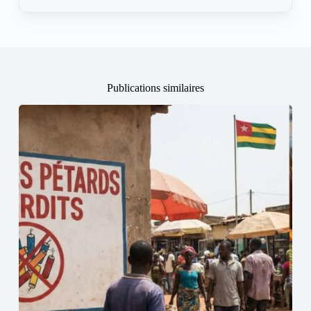
Publications similaires