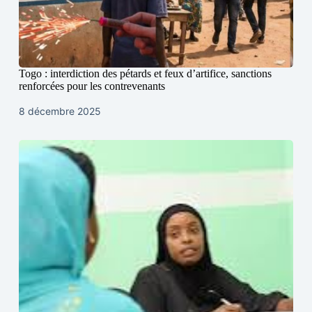
Togo : interdiction des pétards et feux d’artifice, sanctions
renforcées pour les contrevenants
8 décembre 2025