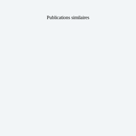
Publications similaires