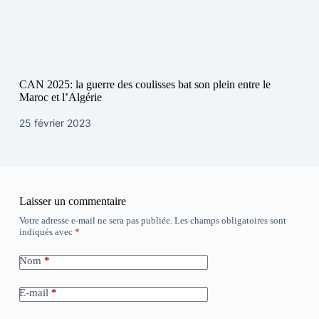
CAN 2025: la guerre des coulisses bat son plein entre le
Maroc et l’Algérie
25 février 2023
Laisser un commentaire
Votre adresse e-mail ne sera pas publiée.
Les champs obligatoires sont
indiqués avec
*
Nom
*
E-mail
*