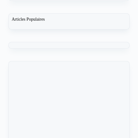
Articles Populaires