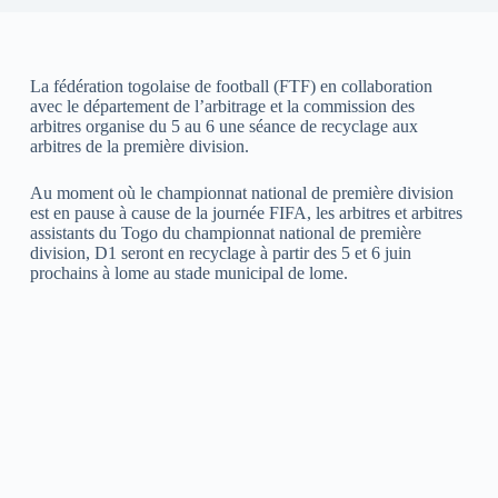
La fédération togolaise de football (FTF) en collaboration
avec le département de l’arbitrage et la commission des
arbitres organise du 5 au 6 une séance de recyclage aux
arbitres de la première division.
Au moment où le championnat national de première division
est en pause à cause de la journée FIFA, les arbitres et arbitres
assistants du Togo du championnat national de première
division, D1 seront en recyclage à partir des 5 et 6 juin
prochains à lome au stade municipal de lome.