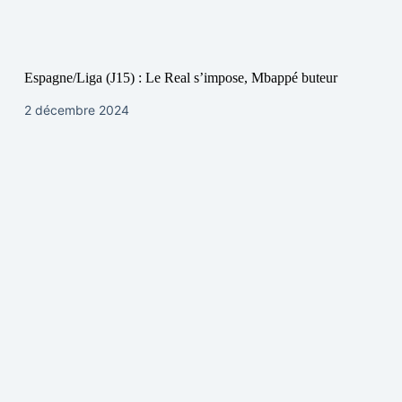
Espagne/Liga (J15) : Le Real s’impose, Mbappé buteur
2 décembre 2024