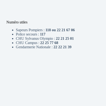
Numéro utiles
Sapeurs Pompiers :
118 ou 22 21 67 06
Police secours :
117
CHU Sylvanus Olympio :
22 21 25 01
CHU Campus :
22 25 77 68
Gendarmerie Nationale :
22 22 21 39