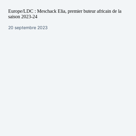
Europe/LDC : Meschack Elia, premier buteur africain de la
saison 2023-24
20 septembre 2023