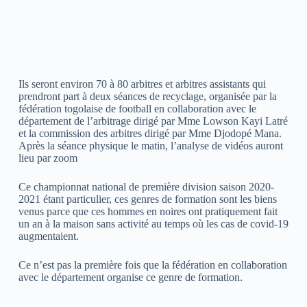
Ils seront environ 70 à 80 arbitres et arbitres assistants qui
prendront part à deux séances de recyclage, organisée par la
fédération togolaise de football en collaboration avec le
département de l’arbitrage dirigé par Mme Lowson Kayi Latré
et la commission des arbitres dirigé par Mme Djodopé Mana.
Après la séance physique le matin, l’analyse de vidéos auront
lieu par zoom
Ce championnat national de première division saison 2020-
2021 étant particulier, ces genres de formation sont les biens
venus parce que ces hommes en noires ont pratiquement fait
un an à la maison sans activité au temps où les cas de covid-19
augmentaient.
Ce n’est pas la première fois que la fédération en collaboration
avec le département organise ce genre de formation.