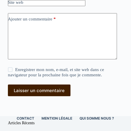
Site web
Ajouter un commentaire
*
Enregistrer mon nom, e-mail, et site web dans ce
navigateur pour la prochaine fois que je commente.
Laisser un commentaire
CONTACT
MENTION LÉGALE
QUI SOMME NOUS ?
Articles Récents