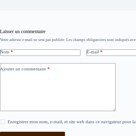
Laisser un commentaire
Votre adresse e-mail ne sera pas publiée.
Les champs obligatoires sont indiqués av
Nom
*
E-mail
*
Ajouter un commentaire
*
Enregistrer mon nom, e-mail, et site web dans ce navigateur pour l