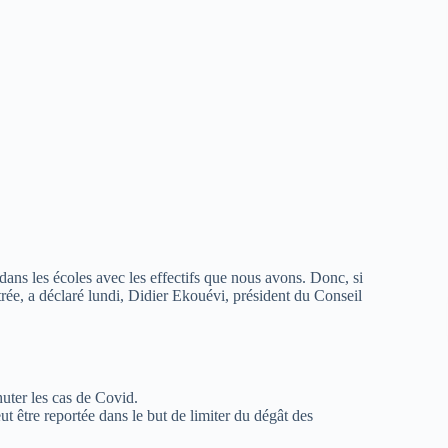
 dans les écoles avec les effectifs que nous avons. Donc, si
ntrée, a déclaré lundi, Didier Ekouévi, président du Conseil
uter les cas de Covid.
ut être reportée dans le but de limiter du dégât des