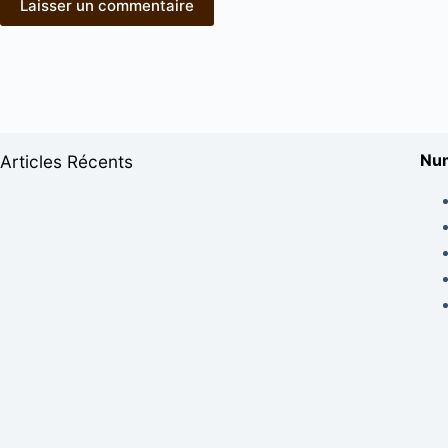
Laisser un commentaire
Num
Articles Récents