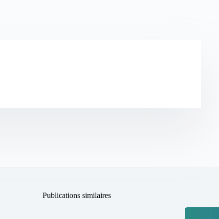
Publications similaires