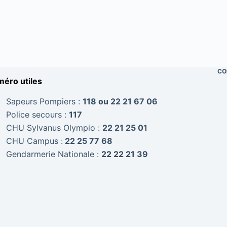
CO
éro utiles
Sapeurs Pompiers :
118 ou 22 21 67 06
Police secours :
117
CHU Sylvanus Olympio :
22 21 25 01
CHU Campus :
22 25 77 68
Gendarmerie Nationale :
22 22 21 39