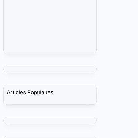
Articles Populaires