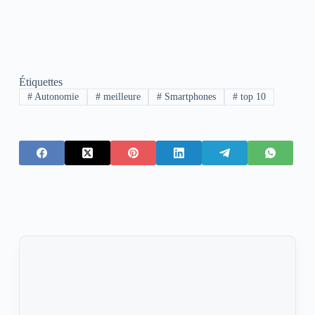
Étiquettes
#
Autonomie
#
meilleure
#
Smartphones
#
top 10