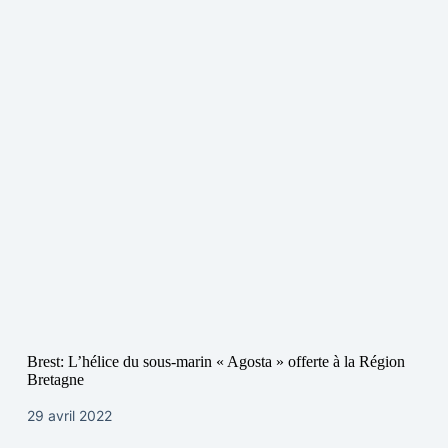
Brest: L’hélice du sous-marin « Agosta » offerte à la Région
Bretagne
29 avril 2022