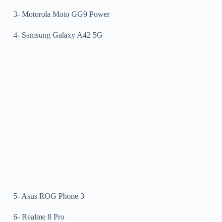
3- Motorola Moto GG9 Power
4- Samsung Galaxy A42 5G
5- Asus ROG Phone 3
6- Realme 8 Pro