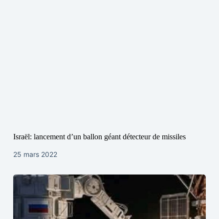
Israël: lancement d’un ballon géant détecteur de missiles
25 mars 2022