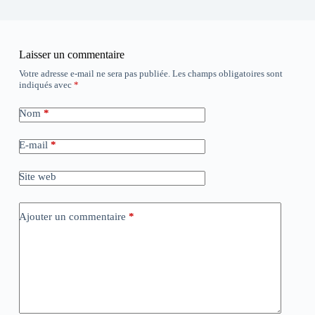
Laisser un commentaire
Votre adresse e-mail ne sera pas publiée.
Les champs obligatoires sont
indiqués avec
*
Nom
*
E-mail
*
Site web
Ajouter un commentaire
*