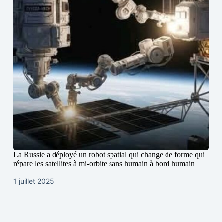
La Russie a déployé un robot spatial qui change de forme qui
répare les satellites à mi-orbite sans humain à bord humain
1 juillet 2025