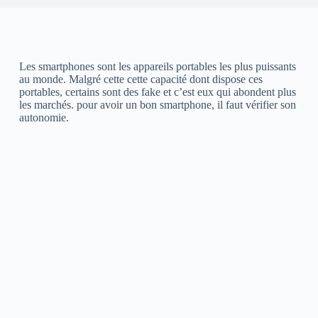
Les smartphones sont les appareils portables les plus puissants
au monde. Malgré cette cette capacité dont dispose ces
portables, certains sont des fake et c’est eux qui abondent plus
les marchés. pour avoir un bon smartphone, il faut vérifier son
autonomie.