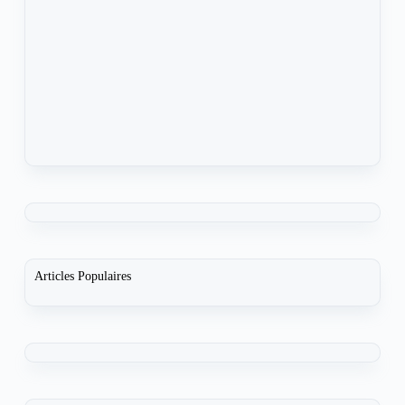
Articles Populaires