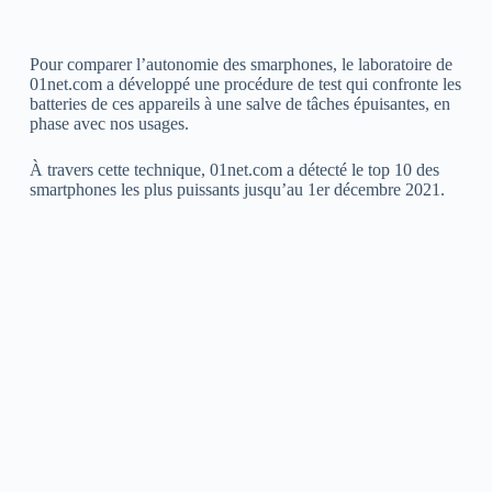
Pour comparer l’autonomie des smarphones, le laboratoire de
01net.com a développé une procédure de test qui confronte les
batteries de ces appareils à une salve de tâches épuisantes, en
phase avec nos usages.
À travers cette technique, 01net.com a détecté le top 10 des
smartphones les plus puissants jusqu’au 1er décembre 2021.