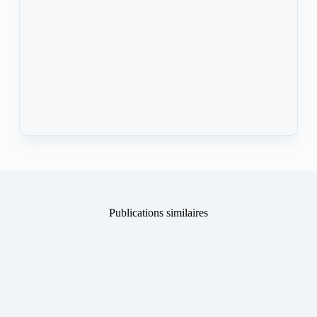
Publications similaires