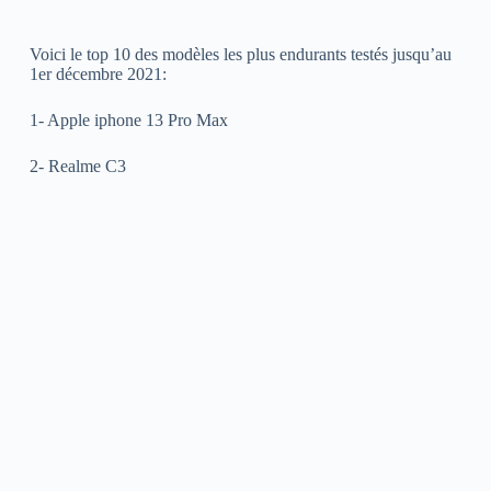
Voici le top 10 des modèles les plus endurants testés jusqu’au
1er décembre 2021:
1- Apple iphone 13 Pro Max
2- Realme C3