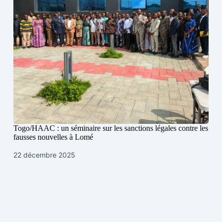
Togo/HAAC : un séminaire sur les sanctions légales contre les
fausses nouvelles à Lomé
22 décembre 2025