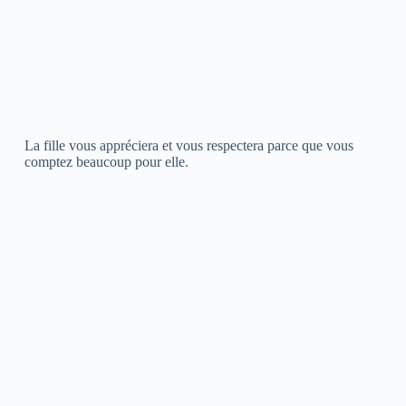
La fille vous appréciera et vous respectera parce que vous
comptez beaucoup pour elle.