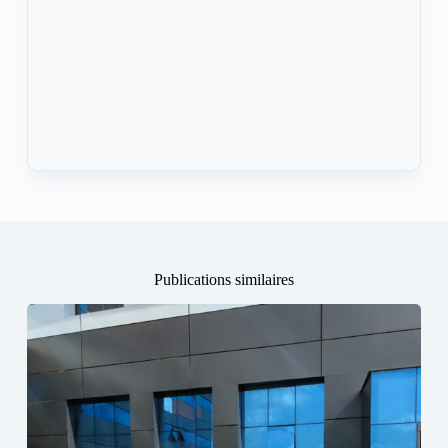
Publications similaires