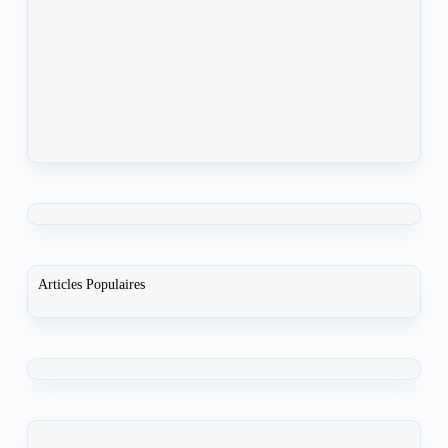
Articles Populaires