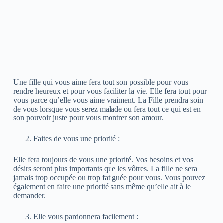
Une fille qui vous aime fera tout son possible pour vous
rendre heureux et pour vous faciliter la vie. Elle fera tout pour
vous parce qu’elle vous aime vraiment. La Fille prendra soin
de vous lorsque vous serez malade ou fera tout ce qui est en
son pouvoir juste pour vous montrer son amour.
Faites de vous une priorité :
Elle fera toujours de vous une priorité. Vos besoins et vos
désirs seront plus importants que les vôtres. La fille ne sera
jamais trop occupée ou trop fatiguée pour vous. Vous pouvez
également en faire une priorité sans même qu’elle ait à le
demander.
Elle vous pardonnera facilement :