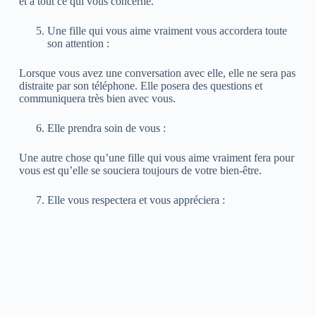
et à tout ce qui vous concerne.
Une fille qui vous aime vraiment vous accordera toute
son attention :
Lorsque vous avez une conversation avec elle, elle ne sera pas
distraite par son téléphone. Elle posera des questions et
communiquera très bien avec vous.
Elle prendra soin de vous :
Une autre chose qu’une fille qui vous aime vraiment fera pour
vous est qu’elle se souciera toujours de votre bien-être.
Elle vous respectera et vous appréciera :