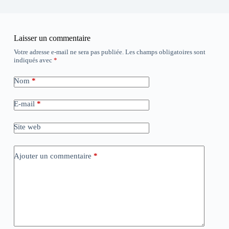
Laisser un commentaire
Votre adresse e-mail ne sera pas publiée.
Les champs obligatoires sont
indiqués avec
*
Nom
*
E-mail
*
Site web
Ajouter un commentaire
*