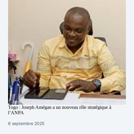
Togo : Joseph Amégan a un nouveau rôle stratégique à
l’ANPA
6 septembre 2025