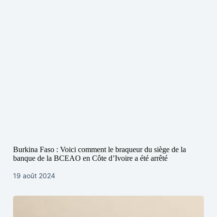
Burkina Faso : Voici comment le braqueur du siège de la
banque de la BCEAO en Côte d’Ivoire a été arrêté
19 août 2024