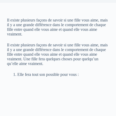
Il existe plusieurs façons de savoir si une fille vous aime, mais
il y a une grande différence dans le comportement de chaque
fille entre quand elle vous aime et quand elle vous aime
vraiment.
Il existe plusieurs façons de savoir si une fille vous aime, mais
il y a une grande différence dans le comportement de chaque
fille entre quand elle vous aime et quand elle vous aime
vraiment. Une fille fera quelques choses pour quelqu’un
qu’elle aime vraiment.
Elle fera tout son possible pour vous :