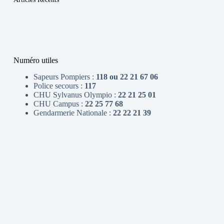
Numéro utiles
Sapeurs Pompiers :
118 ou 22 21 67 06
Police secours :
117
CHU Sylvanus Olympio :
22 21 25 01
CHU Campus :
22 25 77 68
Gendarmerie Nationale :
22 22 21 39