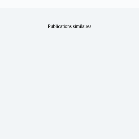
Publications similaires