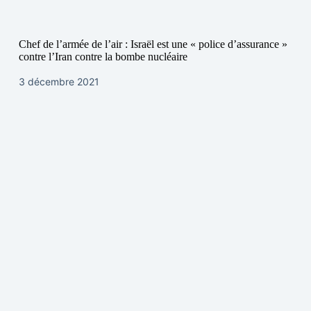
Chef de l’armée de l’air : Israël est une « police d’assurance »
contre l’Iran contre la bombe nucléaire
3 décembre 2021