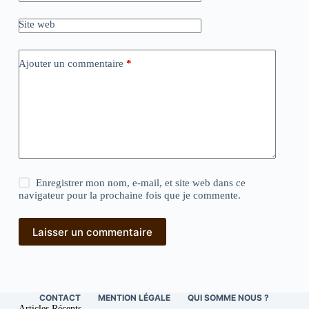
Site web
Ajouter un commentaire
*
Enregistrer mon nom, e-mail, et site web dans ce
navigateur pour la prochaine fois que je commente.
Laisser un commentaire
CONTACT
MENTION LÉGALE
QUI SOMME NOUS ?
Articles Récents