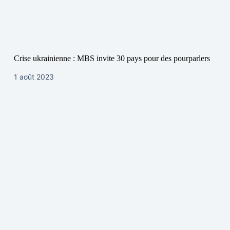
Crise ukrainienne : MBS invite 30 pays pour des pourparlers
1 août 2023