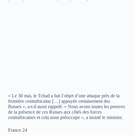
« Le 30 mai, le Tchad a fait l’objet d’une attaque près de la
frontière centrafricaine […] appuyée certainement des
Russes », a-t-il aussi rappelé. « Nous avons toutes les preuves
de la présence de ces Russes aux côtés des forces
centrafricaines et cela nous préoccupe », a insisté le ministre.
France 24