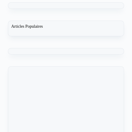
Articles Populaires