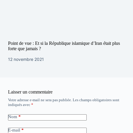
Point de vue : Et si la République islamique d’Iran était plus
forte que jamais ?
12 novembre 2021
Laisser un commentaire
Votre adresse e-mail ne sera pas publiée.
Les champs obligatoires sont
indiqués avec
*
Nom
*
E-mail
*