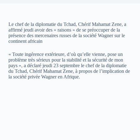
Le chef de la diplomatie du Tchad, Chérif Mahamat Zene, a
affirmé jeudi avoir des « raisons » de se préoccuper de la
présence des mercenaires russes de la société Wagner sur le
continent africain
« Toute ingérence extérieure, d’où qu’elle vienne, pose un
problème très sérieux pour la stabilité et la sécurité de mon
pays », a déclaré jeudi 23 septembre le chef de la diplomatie
du Tchad, Chérif Mahamat Zene, à propos de l’implication de
la société privée Wagner en Afrique.