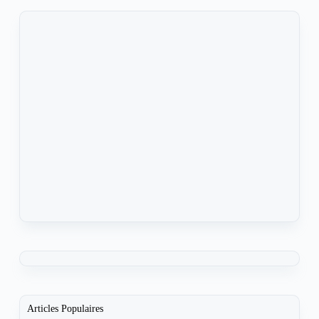
Articles Populaires