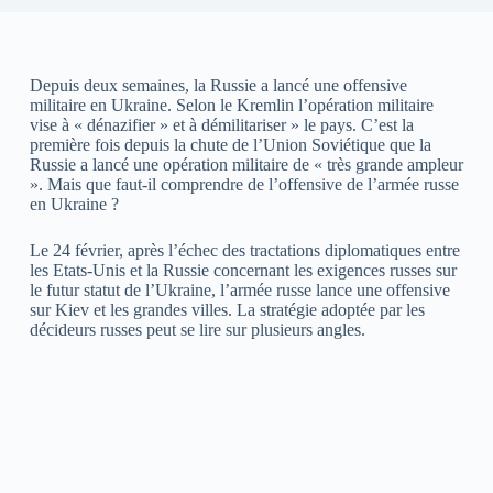
Depuis deux semaines, la Russie a lancé une offensive
militaire en Ukraine. Selon le Kremlin l’opération militaire
vise à « dénazifier » et à démilitariser » le pays. C’est la
première fois depuis la chute de l’Union Soviétique que la
Russie a lancé une opération militaire de « très grande ampleur
». Mais que faut-il comprendre de l’offensive de l’armée russe
en Ukraine ?
Le 24 février, après l’échec des tractations diplomatiques entre
les Etats-Unis et la Russie concernant les exigences russes sur
le futur statut de l’Ukraine, l’armée russe lance une offensive
sur Kiev et les grandes villes. La stratégie adoptée par les
décideurs russes peut se lire sur plusieurs angles.