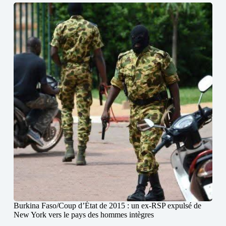
Burkina Faso/Coup d’État de 2015 : un ex-RSP expulsé de
New York vers le pays des hommes intègres