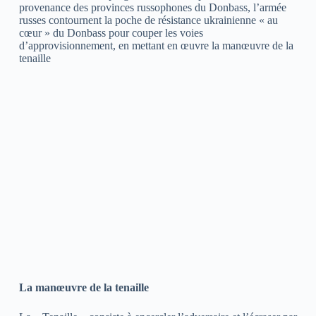
provenance des provinces russophones du Donbass, l’armée
russes contournent la poche de résistance ukrainienne « au
cœur » du Donbass pour couper les voies
d’approvisionnement, en mettant en œuvre la manœuvre de la
tenaille
La manœuvre de la tenaille