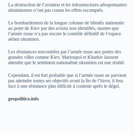
La destruction de l’aviation et les infrastructures aéroportuaires
ukrainiennes n’ont pas connu les effets escomptés.
Le bombardement de la longue colonne de blindés stationnée
au porte de Kiev par des avions non identifiés, montre que
l’armée russe n’a pas encore le contrôle définitif de l’espace
aérien ukrainien.
Les résistances rencontrées par l’armée russe aux portes des
grandes villes comme Kiev, Marioupol et Kharkiv laissent
attendre que le sentiment nationaliste ukrainien est une réalité.
Cependant, il est fort probable que si l’armée russe ne parvient
pas atteindre toutes ses objectifs avant la fin de l’hiver, il fera
face à une résistance plus difficile à contenir après le dégel.
geopolitico.info