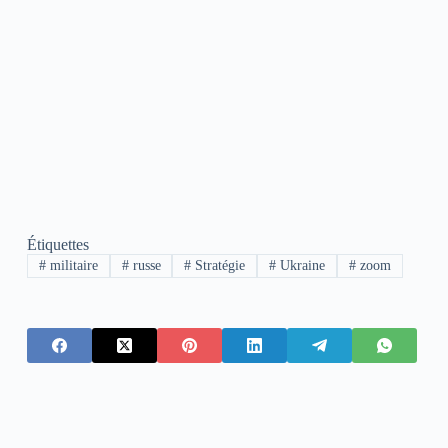
Étiquettes
#
militaire
#
russe
#
Stratégie
#
Ukraine
#
zoom