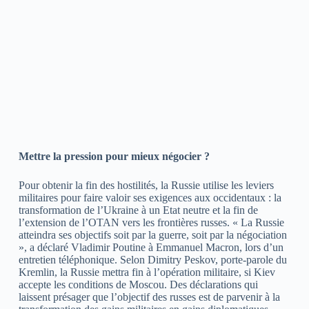
Mettre la pression pour mieux négocier ?
Pour obtenir la fin des hostilités, la Russie utilise les leviers
militaires pour faire valoir ses exigences aux occidentaux : la
transformation de l’Ukraine à un Etat neutre et la fin de
l’extension de l’OTAN vers les frontières russes. « La Russie
atteindra ses objectifs soit par la guerre, soit par la négociation
», a déclaré Vladimir Poutine à Emmanuel Macron, lors d’un
entretien téléphonique. Selon Dimitry Peskov, porte-parole du
Kremlin, la Russie mettra fin à l’opération militaire, si Kiev
accepte les conditions de Moscou. Des déclarations qui
laissent présager que l’objectif des russes est de parvenir à la