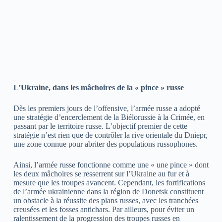
L’Ukraine, dans les mâchoires de la « pince » russe
Dès les premiers jours de l’offensive, l’armée russe a adopté
une stratégie d’encerclement de la Biélorussie à la Crimée, en
passant par le territoire russe. L’objectif premier de cette
stratégie n’est rien que de contrôler la rive orientale du Dniepr,
une zone connue pour abriter des populations russophones.
Ainsi, l’armée russe fonctionne comme une « une pince » dont
les deux mâchoires se resserrent sur l’Ukraine au fur et à
mesure que les troupes avancent. Cependant, les fortifications
de l’armée ukrainienne dans la région de Donetsk constituent
un obstacle à la réussite des plans russes, avec les tranchées
creusées et les fosses antichars. Par ailleurs, pour éviter un
ralentissement de la progression des troupes russes en