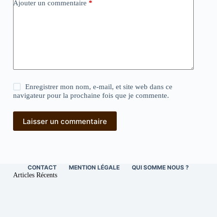
Ajouter un commentaire
*
Enregistrer mon nom, e-mail, et site web dans ce
navigateur pour la prochaine fois que je commente.
Laisser un commentaire
CONTACT
MENTION LÉGALE
QUI SOMME NOUS ?
Articles Récents