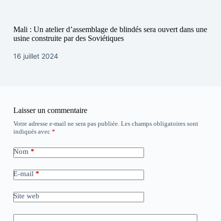
Mali : Un atelier d’assemblage de blindés sera ouvert dans une
usine construite par des Soviétiques
16 juillet 2024
Laisser un commentaire
Votre adresse e-mail ne sera pas publiée.
Les champs obligatoires sont
indiqués avec
*
Nom
*
E-mail
*
Site web