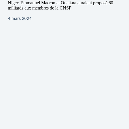
Niger: Emmanuel Macron et Ouattara auraient proposé 60
milliards aux membres de la CNSP
4 mars 2024