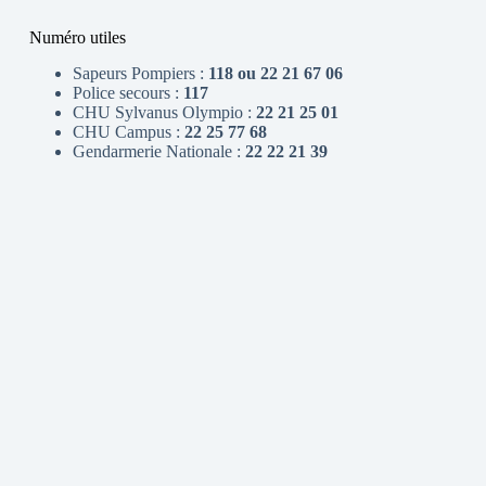
Numéro utiles
Sapeurs Pompiers :
118 ou 22 21 67 06
Police secours :
117
CHU Sylvanus Olympio :
22 21 25 01
CHU Campus :
22 25 77 68
Gendarmerie Nationale :
22 22 21 39