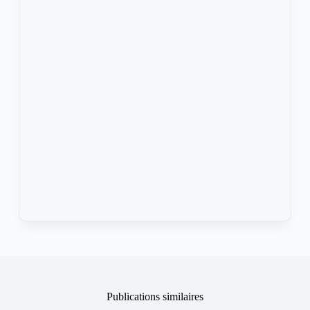
Publications similaires