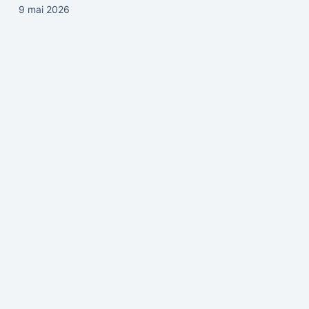
9 mai 2026