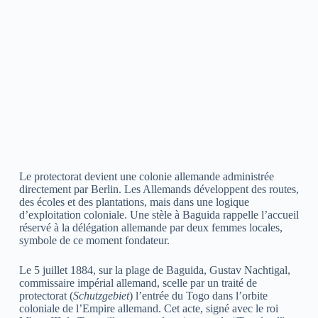
Le protectorat devient une colonie allemande administrée
directement par Berlin. Les Allemands développent des routes,
des écoles et des plantations, mais dans une logique
d’exploitation coloniale. Une stèle à Baguida rappelle l’accueil
réservé à la délégation allemande par deux femmes locales,
symbole de ce moment fondateur.
Le 5 juillet 1884, sur la plage de Baguida, Gustav Nachtigal,
commissaire impérial allemand, scelle par un traité de
protectorat (
Schutzgebiet
) l’entrée du Togo dans l’orbite
coloniale de l’Empire allemand. Cet acte, signé avec le roi