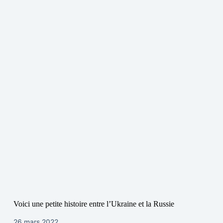
Voici une petite histoire entre l’Ukraine et la Russie
26 mars 2022