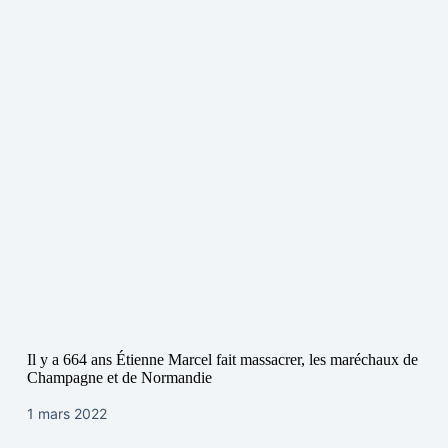
Il y a 664 ans Étienne Marcel fait massacrer, les maréchaux de
Champagne et de Normandie
1 mars 2022