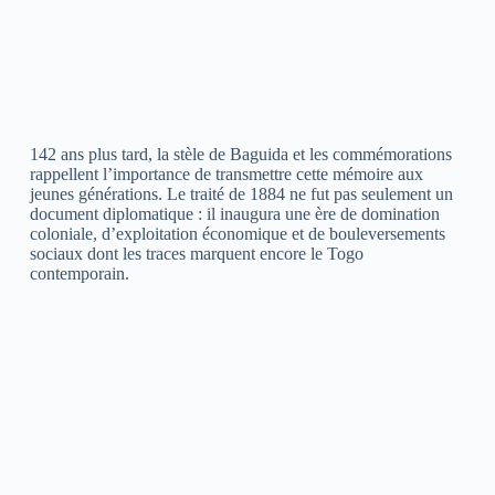
142 ans plus tard, la stèle de Baguida et les commémorations
rappellent l’importance de transmettre cette mémoire aux
jeunes générations. Le traité de 1884 ne fut pas seulement un
document diplomatique : il inaugura une ère de domination
coloniale, d’exploitation économique et de bouleversements
sociaux dont les traces marquent encore le Togo
contemporain.