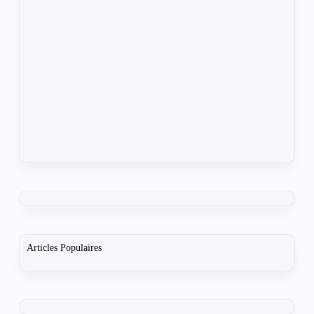
Articles Populaires