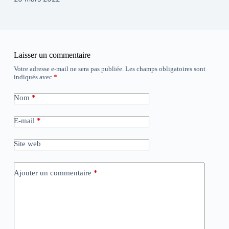
Laisser un commentaire
Votre adresse e-mail ne sera pas publiée.
Les champs obligatoires sont
indiqués avec
*
Nom
*
E-mail
*
Site web
Ajouter un commentaire
*