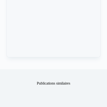
Publications similaires