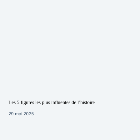
Les 5 figures les plus influentes de l’histoire
29 mai 2025