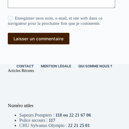
Enregistrer mon nom, e-mail, et site web dans ce
navigateur pour la prochaine fois que je commente.
Laisser un commentaire
CONTACT
MENTION LÉGALE
QUI SOMME NOUS ?
Articles Récents
Numéro utiles
Sapeurs Pompiers :
118 ou 22 21 67 06
Police secours :
117
CHU Sylvanus Olympio :
22 21 25 01