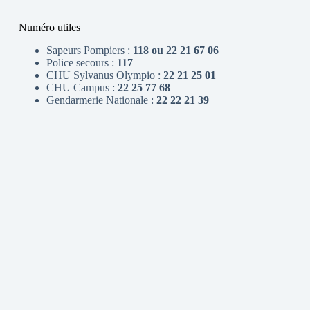
Numéro utiles
Sapeurs Pompiers :
118 ou 22 21 67 06
Police secours :
117
CHU Sylvanus Olympio :
22 21 25 01
CHU Campus :
22 25 77 68
Gendarmerie Nationale :
22 22 21 39