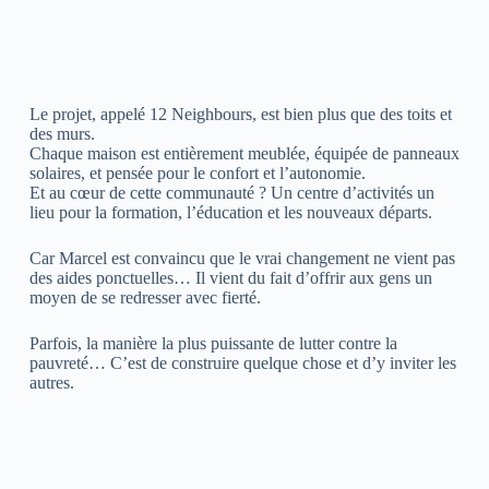
Le projet, appelé 12 Neighbours, est bien plus que des toits et
des murs.
Chaque maison est entièrement meublée, équipée de panneaux
solaires, et pensée pour le confort et l’autonomie.
Et au cœur de cette communauté ? Un centre d’activités un
lieu pour la formation, l’éducation et les nouveaux départs.
Car Marcel est convaincu que le vrai changement ne vient pas
des aides ponctuelles… Il vient du fait d’offrir aux gens un
moyen de se redresser avec fierté.
Parfois, la manière la plus puissante de lutter contre la
pauvreté… C’est de construire quelque chose et d’y inviter les
autres.