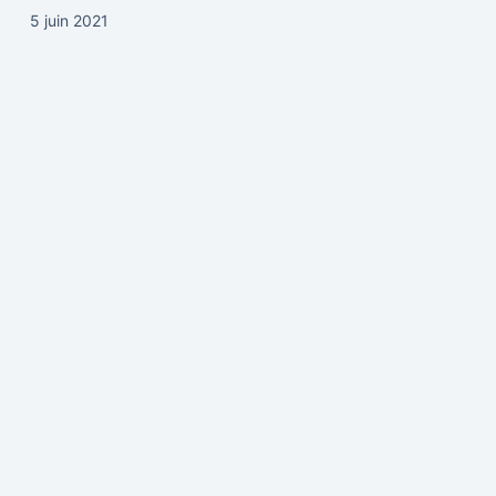
5 juin 2021