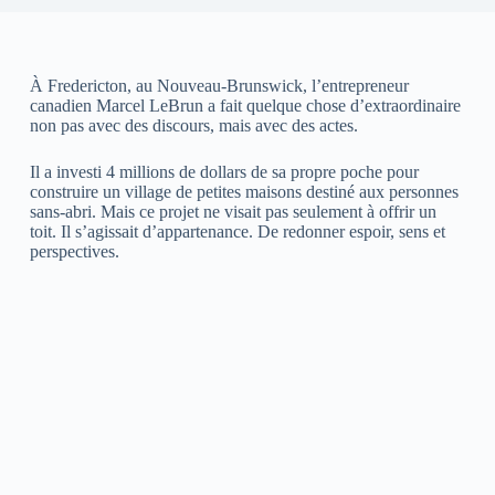
À Fredericton, au Nouveau-Brunswick, l’entrepreneur
canadien Marcel LeBrun a fait quelque chose d’extraordinaire
non pas avec des discours, mais avec des actes.
Il a investi 4 millions de dollars de sa propre poche pour
construire un village de petites maisons destiné aux personnes
sans-abri. Mais ce projet ne visait pas seulement à offrir un
toit. Il s’agissait d’appartenance. De redonner espoir, sens et
perspectives.