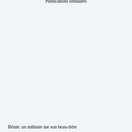
Publications similaires
Bénin: un militaire tue son beau-frère