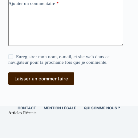
Ajouter un commentaire
*
Enregistrer mon nom, e-mail, et site web dans ce
navigateur pour la prochaine fois que je commente.
Laisser un commentaire
CONTACT
MENTION LÉGALE
QUI SOMME NOUS ?
Articles Récents