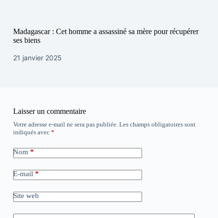
Madagascar : Cet homme a assassiné sa mère pour récupérer
ses biens
21 janvier 2025
Laisser un commentaire
Votre adresse e-mail ne sera pas publiée.
Les champs obligatoires sont
indiqués avec
*
Nom
*
E-mail
*
Site web