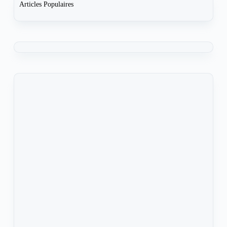
Articles Populaires