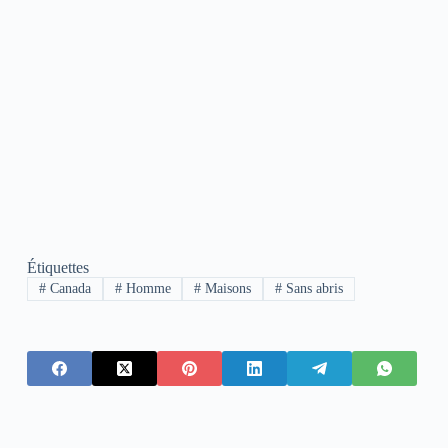
Étiquettes
#
Canada
#
Homme
#
Maisons
#
Sans abris