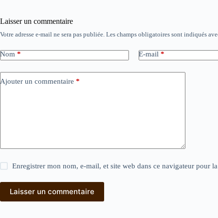
Laisser un commentaire
Votre adresse e-mail ne sera pas publiée.
Les champs obligatoires sont indiqués av
Nom
*
E-mail
*
Ajouter un commentaire
*
Enregistrer mon nom, e-mail, et site web dans ce navigateur pour l
Laisser un commentaire