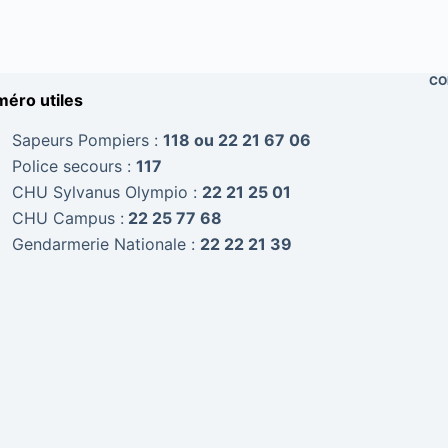
CO
éro utiles
Sapeurs Pompiers :
118 ou 22 21 67 06
Police secours :
117
CHU Sylvanus Olympio :
22 21 25 01
CHU Campus :
22 25 77 68
Gendarmerie Nationale :
22 22 21 39