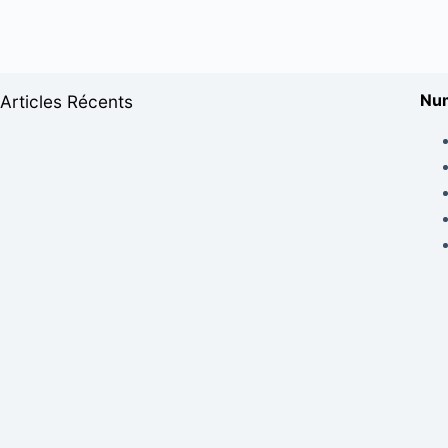
Num
Articles Récents