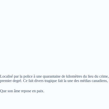
Localisé par la police à une quarantaine de kilomètres du lieu du crim
premier degré. Ce fait divers tragique fait la une des médias canadiens, 
Que son âme repose en paix.