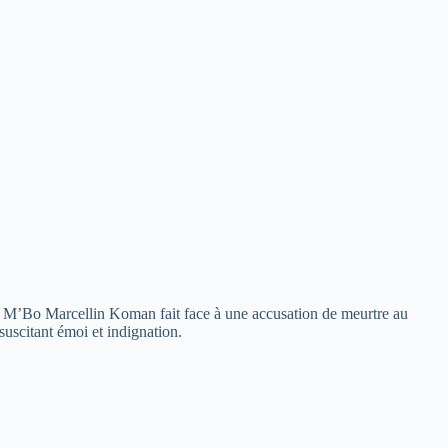
e, M’Bo Marcellin Koman fait face à une accusation de meurtre au
suscitant émoi et indignation.