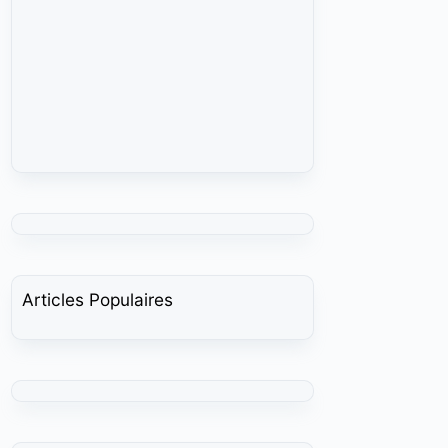
Articles Populaires