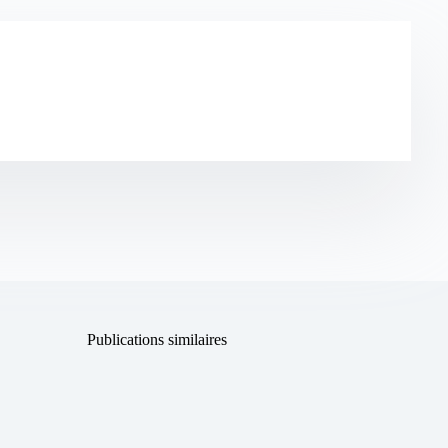
Publications similaires