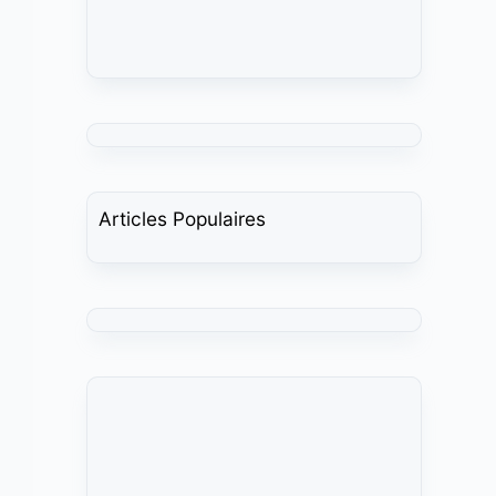
Articles Populaires