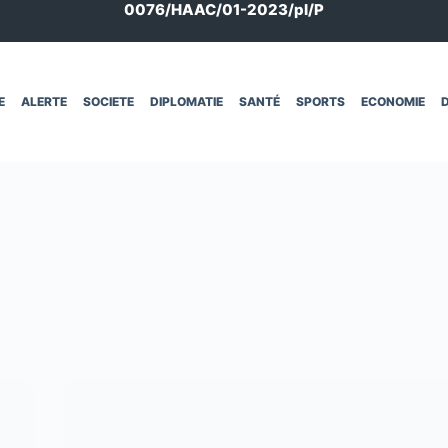
0076/HAAC/01-2023/pl/P
E
ALERTE
SOCIETE
DIPLOMATIE
SANTÉ
SPORTS
ECONOMIE
D