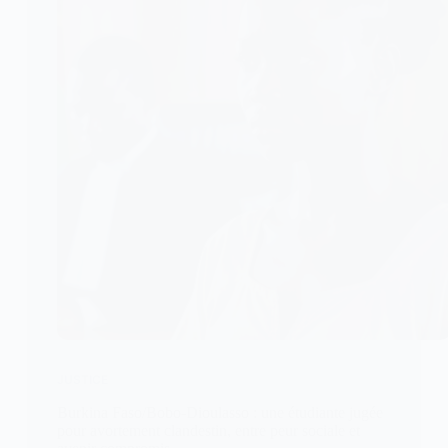
JUSTICE
Burkina Faso/Bobo-Dioulasso : une étudiante jugée
pour avortement clandestin, entre peur sociale et