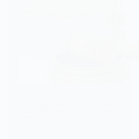
JUSTICE
France : un jeune homme de 19 ans est condamné à
30 mois de prison pour des sévices sexuels sur des
chèvres
image tirée sur la page Facebook du journal
Ensoleillé