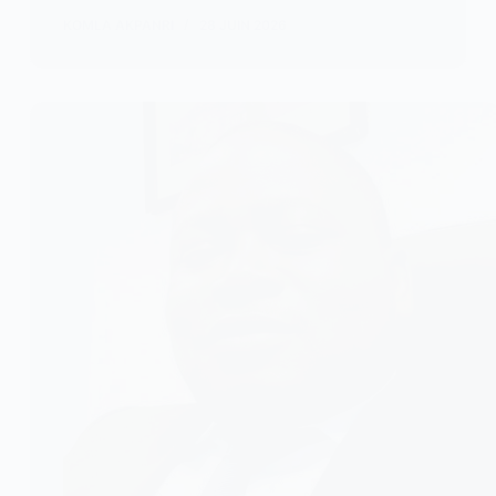
KOMLA AKPANRI
28 JUIN 2026