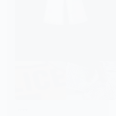
JUSTICE