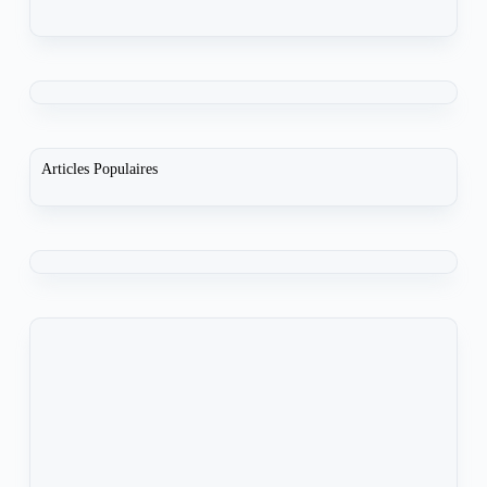
Articles Populaires