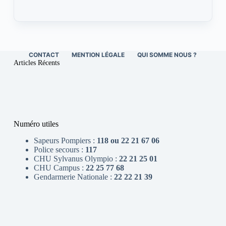
CONTACT
MENTION LÉGALE
QUI SOMME NOUS ?
Articles Récents
Numéro utiles
Sapeurs Pompiers :
118 ou 22 21 67 06
Police secours :
117
CHU Sylvanus Olympio :
22 21 25 01
CHU Campus :
22 25 77 68
Gendarmerie Nationale :
22 22 21 39