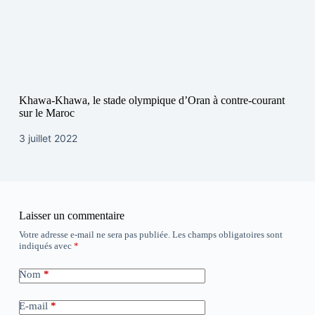
Khawa-Khawa, le stade olympique d’Oran à contre-courant
sur le Maroc
3 juillet 2022
Laisser un commentaire
Votre adresse e-mail ne sera pas publiée.
Les champs obligatoires sont
indiqués avec
*
Nom
*
E-mail
*