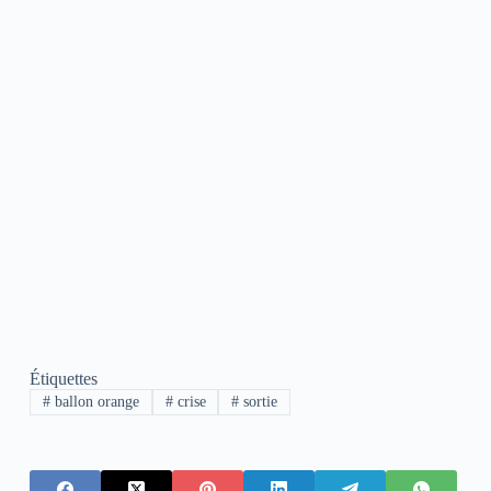
Étiquettes
#
ballon orange
#
crise
#
sortie