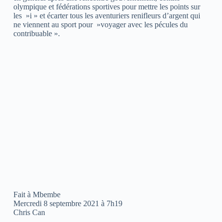
olympique et fédérations sportives pour mettre les points sur
les »i » et écarter tous les aventuriers renifleurs d’argent qui
ne viennent au sport pour »voyager avec les pécules du
contribuable ».
Fait à Mbembe
Mercredi 8 septembre 2021 à 7h19
Chris Can