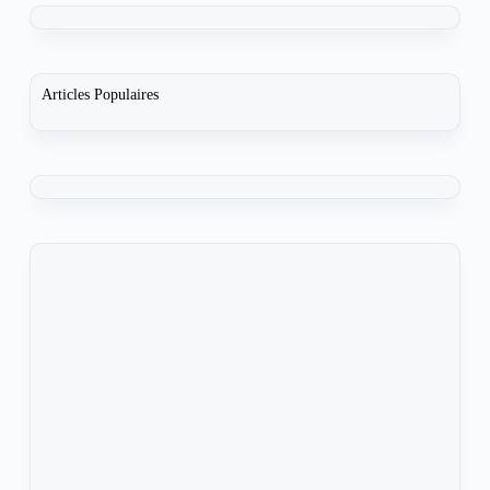
Articles Populaires