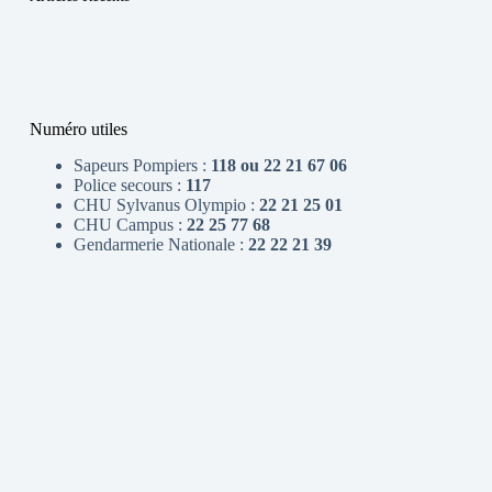
Numéro utiles
Sapeurs Pompiers :
118 ou 22 21 67 06
Police secours :
117
CHU Sylvanus Olympio :
22 21 25 01
CHU Campus :
22 25 77 68
Gendarmerie Nationale :
22 22 21 39