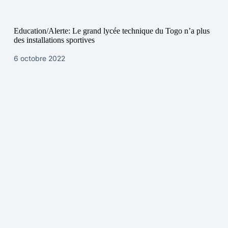
Education/Alerte: Le grand lycée technique du Togo n’a plus
des installations sportives
6 octobre 2022