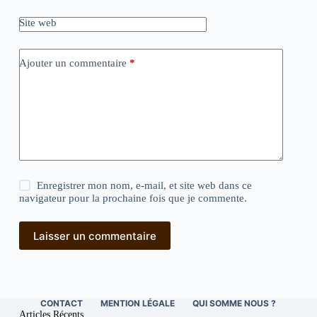
Site web
Ajouter un commentaire
*
Enregistrer mon nom, e-mail, et site web dans ce
navigateur pour la prochaine fois que je commente.
Laisser un commentaire
CONTACT
MENTION LÉGALE
QUI SOMME NOUS ?
Articles Récents