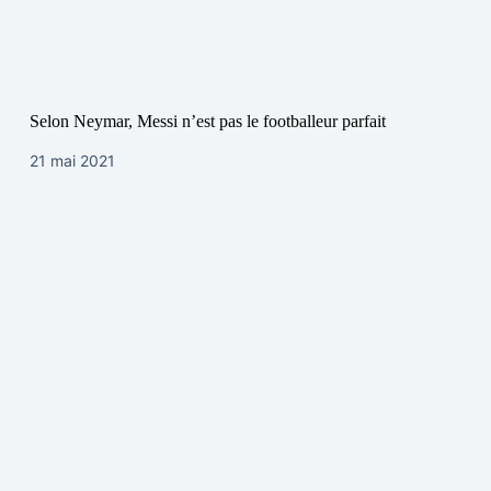
Selon Neymar, Messi n’est pas le footballeur parfait
21 mai 2021