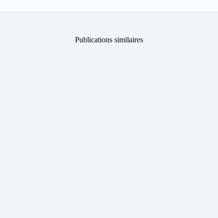
Publications similaires