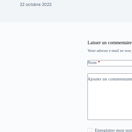
22 octobre 2022
Laisser un commentaire
Votre adresse e-mail ne sera
Nom
*
Ajouter un commentair
Enregistrer mon nom