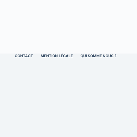
CONTACT
MENTION LÉGALE
QUI SOMME NOUS ?