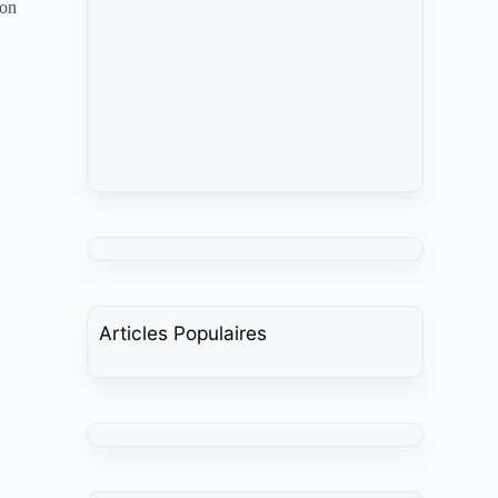
 on
Articles Populaires