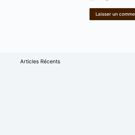
Laisser un comme
Articles Récents