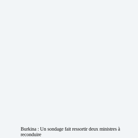
Burkina : Un sondage fait ressortir deux ministres à
reconduire