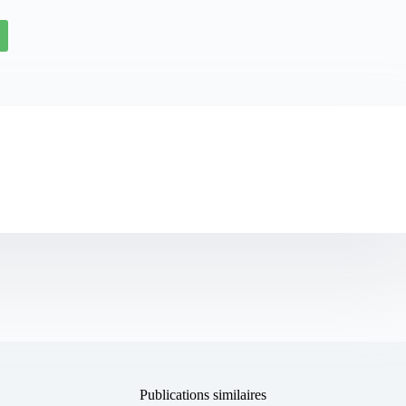
Publications similaires