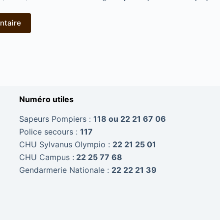
ntaire
Numéro utiles
Sapeurs Pompiers :
118 ou 22 21 67 06
Police secours :
117
CHU Sylvanus Olympio :
22 21 25 01
CHU Campus :
22 25 77 68
Gendarmerie Nationale :
22 22 21 39