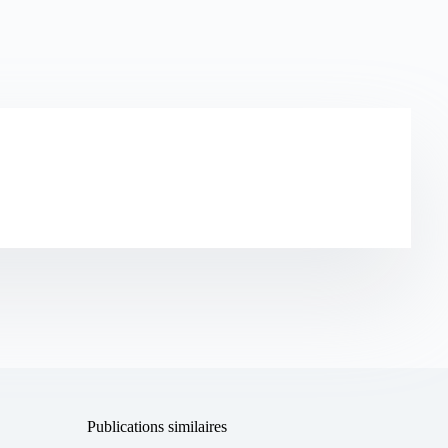
Publications similaires