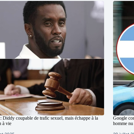
 Diddy coupable de trafic sexuel, mais échappe à la
Google con
n à vie
homme nu 