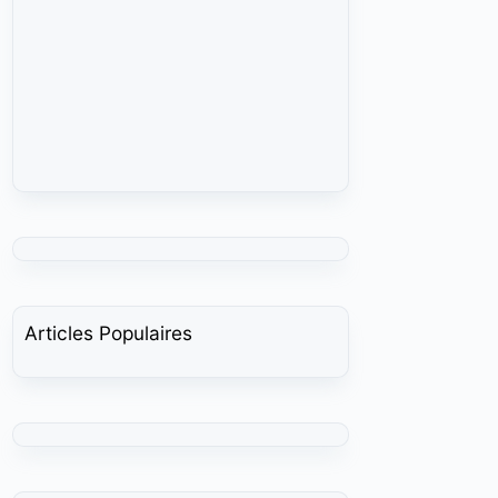
Articles Populaires