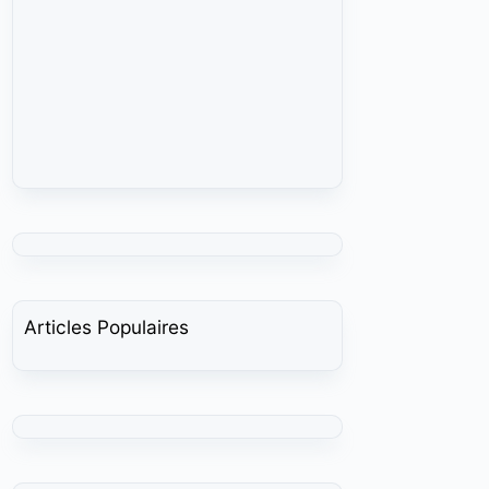
Articles Populaires