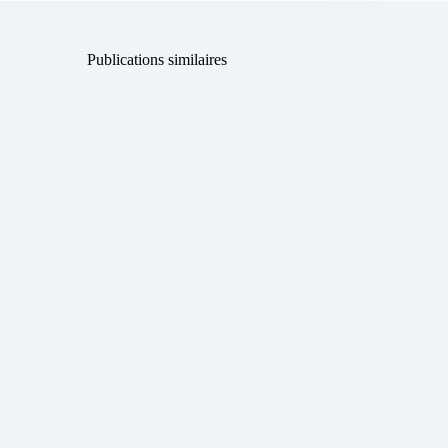
Publications similaires