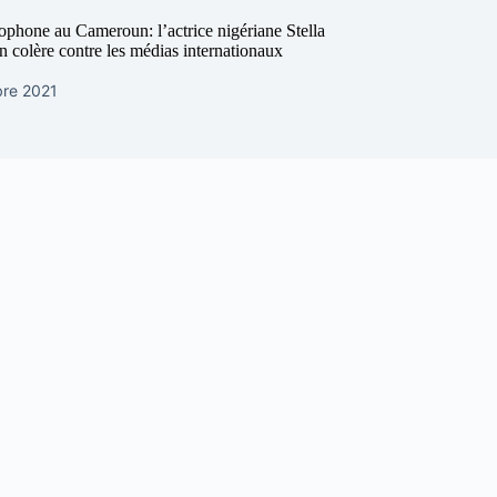
ophone au Cameroun: l’actrice nigériane Stella
 colère contre les médias internationaux
re 2021