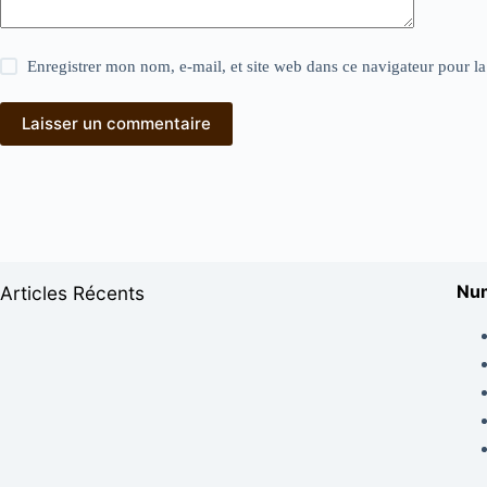
Enregistrer mon nom, e-mail, et site web dans ce navigateur pour l
Laisser un commentaire
Num
Articles Récents