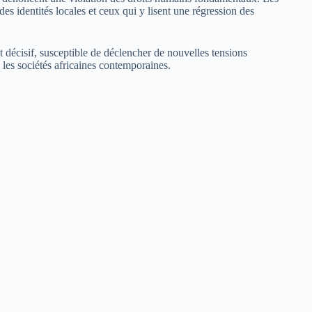
es identités locales et ceux qui y lisent une régression des
écisif, susceptible de déclencher de nouvelles tensions
 les sociétés africaines contemporaines.