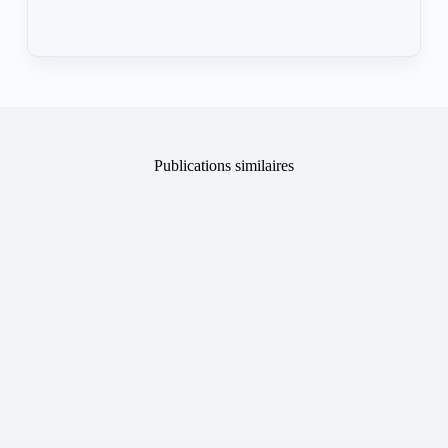
Publications similaires