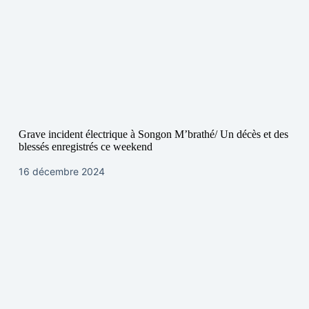
Grave incident électrique à Songon M’brathé/ Un décès et des
blessés enregistrés ce weekend
16 décembre 2024