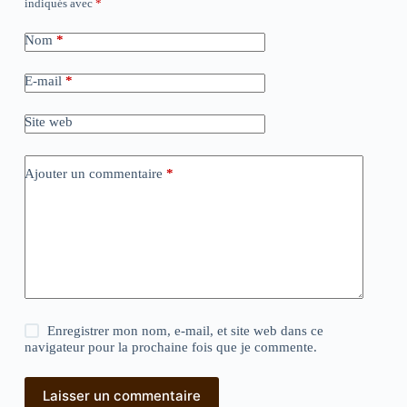
indiqués avec
*
Nom
*
E-mail
*
Site web
Ajouter un commentaire
*
Enregistrer mon nom, e-mail, et site web dans ce
navigateur pour la prochaine fois que je commente.
Laisser un commentaire