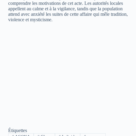
comprendre les motivations de cet acte. Les autorités locales
appellent au calme et à la vigilance, tandis que la population
attend avec anxiété les suites de cette affaire qui mêle tradition,
violence et mysticisme.
Étiquettes