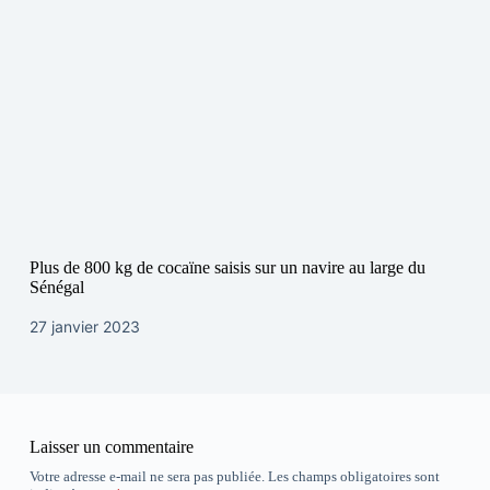
Plus de 800 kg de cocaïne saisis sur un navire au large du
Sénégal
27 janvier 2023
Laisser un commentaire
Votre adresse e-mail ne sera pas publiée.
Les champs obligatoires sont