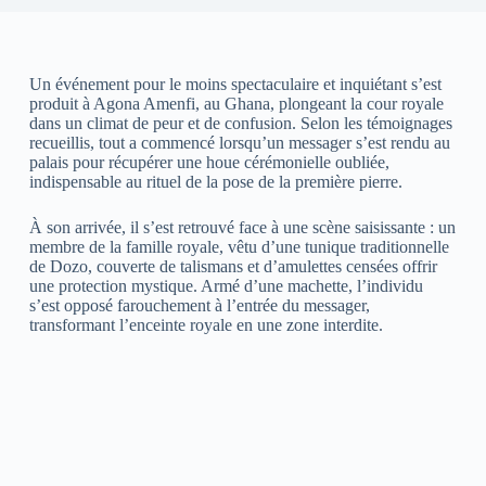
Un événement pour le moins spectaculaire et inquiétant s’est
produit à Agona Amenfi, au Ghana, plongeant la cour royale
dans un climat de peur et de confusion. Selon les témoignages
recueillis, tout a commencé lorsqu’un messager s’est rendu au
palais pour récupérer une houe cérémonielle oubliée,
indispensable au rituel de la pose de la première pierre.
À son arrivée, il s’est retrouvé face à une scène saisissante : un
membre de la famille royale, vêtu d’une tunique traditionnelle
de Dozo, couverte de talismans et d’amulettes censées offrir
une protection mystique. Armé d’une machette, l’individu
s’est opposé farouchement à l’entrée du messager,
transformant l’enceinte royale en une zone interdite.