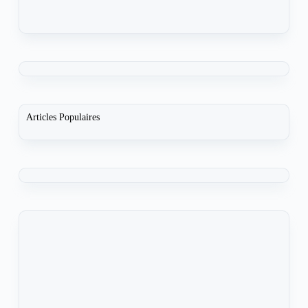
Articles Populaires