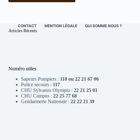
CONTACT
MENTION LÉGALE
QUI SOMME NOUS ?
Articles Récents
Numéro utiles
Sapeurs Pompiers :
118 ou 22 21 67 06
Police secours :
117
CHU Sylvanus Olympio :
22 21 25 01
CHU Campus :
22 25 77 68
Gendarmerie Nationale :
22 22 21 39