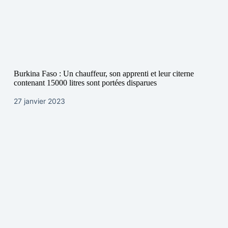
Burkina Faso : Un chauffeur, son apprenti et leur citerne
contenant 15000 litres sont portées disparues
27 janvier 2023