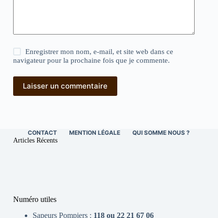
Enregistrer mon nom, e-mail, et site web dans ce
navigateur pour la prochaine fois que je commente.
Laisser un commentaire
CONTACT
MENTION LÉGALE
QUI SOMME NOUS ?
Articles Récents
Numéro utiles
Sapeurs Pompiers :
118 ou 22 21 67 06