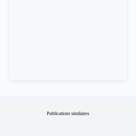
Publications similaires