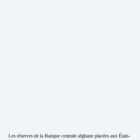
Les réserves de la Banque centrale afghane placées aux États-