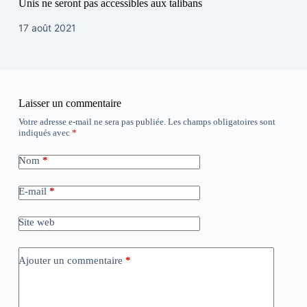
Unis ne seront pas accessibles aux talibans
17 août 2021
Laisser un commentaire
Votre adresse e-mail ne sera pas publiée.
Les champs obligatoires sont
indiqués avec
*
Nom
*
E-mail
*
Site web
Ajouter un commentaire
*