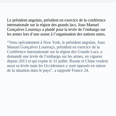
Le président angolais, président en exercice de la conférence
internationale sur la région des grands lacs, Joao Manuel
Gonçalves Lourenço a plaidé pour la levée de l’embargo sur
les armes lors d’une assise à l’organisation des nations unies.
“Venu spécialement à New York, le président angolais, Joao
Manuel Gonçalves Lourenço, président en exercice de la
Conférence internationale sur la région des Grands Lacs, a
demandé une levée de l’embargo sur les armes, en vigueur
depuis 2013 et qui expire le 31 juillet. Russie et Chine veulent
aussi sa levée mais les Occidentaux y sont opposés en raison
de la situation dans le pays”, a rapporté France 24.