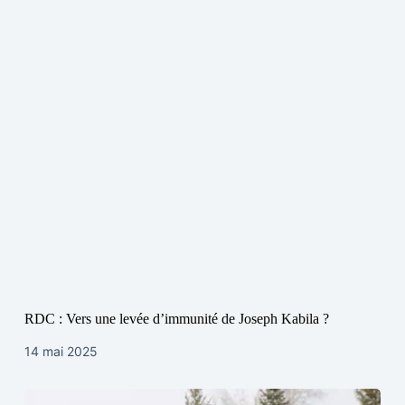
RDC : Vers une levée d’immunité de Joseph Kabila ?
14 mai 2025