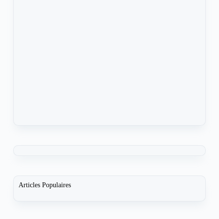
Articles Populaires