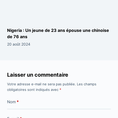
Nigeria : Un jeune de 23 ans épouse une chinoise
de 76 ans
20 août 2024
Laisser un commentaire
Votre adresse e-mail ne sera pas publiée.
Les champs
obligatoires sont indiqués avec
*
Nom
*