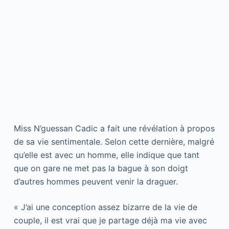
Miss N’guessan Cadic a fait une révélation à propos
de sa vie sentimentale. Selon cette dernière, malgré
qu’elle est avec un homme, elle indique que tant
que on gare ne met pas la bague à son doigt
d’autres hommes peuvent venir la draguer.
« J’ai une conception assez bizarre de la vie de
couple, il est vrai que je partage déjà ma vie avec