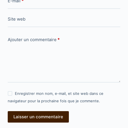
E-mail
*
Site web
Ajouter un commentaire
*
Enregistrer mon nom, e-mail, et site web dans ce
navigateur pour la prochaine fois que je commente.
Laisser un commentaire