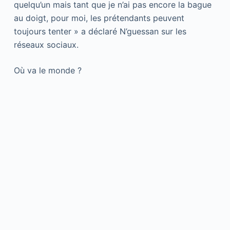
quelqu’un mais tant que je n’ai pas encore la bague
au doigt, pour moi, les prétendants peuvent
toujours tenter » a déclaré N’guessan sur les
réseaux sociaux.
Où va le monde ?