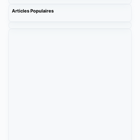
Articles Populaires