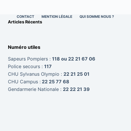
CONTACT
MENTION LÉGALE
QUI SOMME NOUS ?
Articles Récents
Numéro utiles
Sapeurs Pompiers :
118 ou 22 21 67 06
Police secours :
117
CHU Sylvanus Olympio :
22 21 25 01
CHU Campus :
22 25 77 68
Gendarmerie Nationale :
22 22 21 39