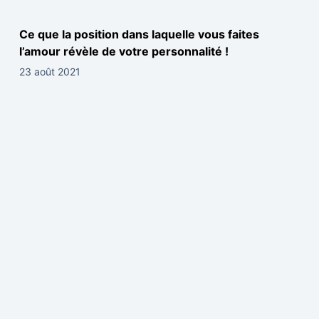
Ce que la position dans laquelle vous faites
l’amour révèle de votre personnalité !
23 août 2021