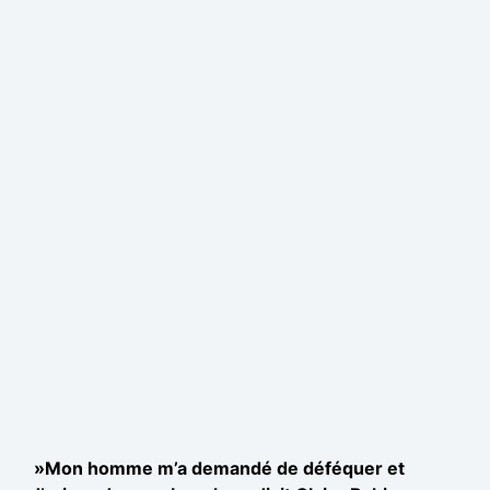
»Mon homme m’a demandé de déféquer et