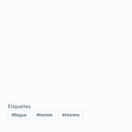
Étiquettes
#
Bague
#
femme
#
Homme