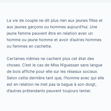
La vie de couple ne dit plus rien aux jeunes filles et
aux jeunes garçons ou hommes aujourd’hui. Une
jeune femme peuvent être en relation avec un
homme ou jeune homme et avoir d’autres hommes
ou femmes en cachette.
Certaines mêmes ne cachent plus cet état des
choses. C’est le cas de Miss N’guessan sans langue
de bois affiche pour elle sur les réseaux sociaux.
Selon cette dernière tant que, l’homme avec qui elle
est en relation ne met pas la bague à son doigt,
d’autres prétendants peuvent toujours tenter.