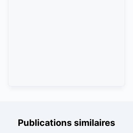
Publications similaires