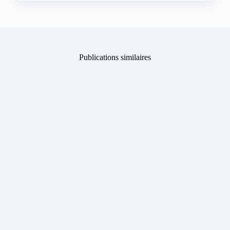
Publications similaires