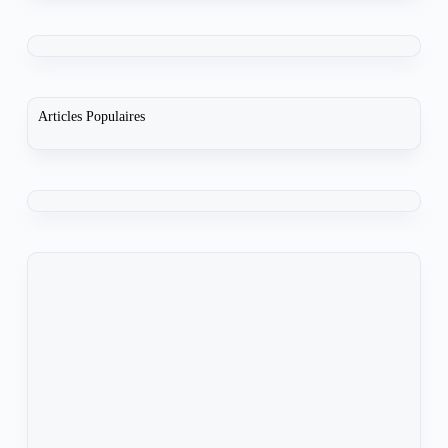
Articles Populaires