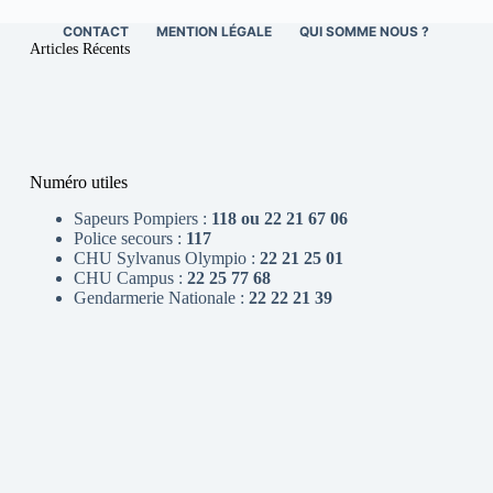
CONTACT
MENTION LÉGALE
QUI SOMME NOUS ?
Articles Récents
Numéro utiles
Sapeurs Pompiers :
118 ou 22 21 67 06
Police secours :
117
CHU Sylvanus Olympio :
22 21 25 01
CHU Campus :
22 25 77 68
Gendarmerie Nationale :
22 22 21 39