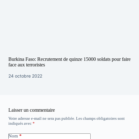
Burkina Faso: Recrutement de quinze 15000 soldats pour faire
face aux terroristes
24 octobre 2022
Laisser un commentaire
Votre adresse e-mail ne sera pas publiée.
Les champs obligatoires sont
indiqués avec
*
Nom
*