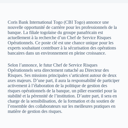
Coris Bank International Togo (CBI Togo) annonce une
nouvelle opportunité de carrière pour les professionnels de la
banque. La filiale togolaise du groupe panafricain est
actuellement à la recherche d’un Chef de Service Risques
Opérationnels. Ce poste clé est une chance unique pour les
experts souhaitant contribuer à la sécurisation des opérations
bancaires dans un environnement en pleine croissance.
Selon l’annonce, le futur Chef de Service Risques
Opérationnels sera directement rattaché au Directeur des
Risques. Ses missions principales s’articulent autour de deux
axes majeurs. D’une part, il aura la responsabilité de participer
activement à l’élaboration de la politique de gestion des
risques opérationnels de la banque, un pilier essentiel pour la
stabilité et la pérennité de l’institution. D’autre part, il sera en
charge de la sensibilisation, de la formation et du soutien de
l’ensemble des collaborateurs sur les meilleures pratiques en
matière de gestion des risques.