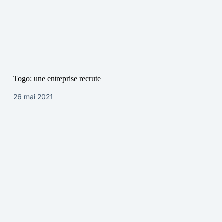
Togo: une entreprise recrute
26 mai 2021