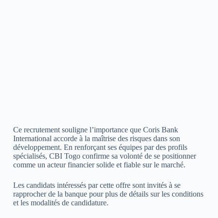
Ce recrutement souligne l’importance que Coris Bank
International accorde à la maîtrise des risques dans son
développement. En renforçant ses équipes par des profils
spécialisés, CBI Togo confirme sa volonté de se positionner
comme un acteur financier solide et fiable sur le marché.
Les candidats intéressés par cette offre sont invités à se
rapprocher de la banque pour plus de détails sur les conditions
et les modalités de candidature.