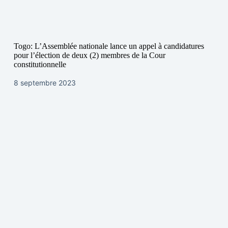
Togo: L’Assemblée nationale lance un appel à candidatures
pour l’élection de deux (2) membres de la Cour
constitutionnelle
8 septembre 2023