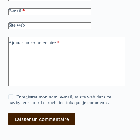
E-mail
*
Site web
Ajouter un commentaire
*
Enregistrer mon nom, e-mail, et site web dans ce
navigateur pour la prochaine fois que je commente.
Laisser un commentaire