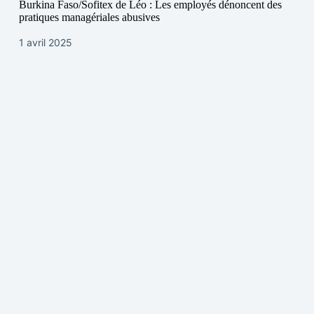
Burkina Faso/Sofitex de Léo : Les employés dénoncent des
pratiques managériales abusives
1 avril 2025