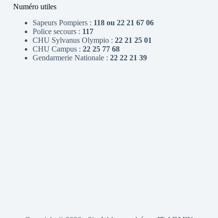
Numéro utiles
Sapeurs Pompiers :
118 ou 22 21 67 06
Police secours :
117
CHU Sylvanus Olympio :
22 21 25 01
CHU Campus :
22 25 77 68
Gendarmerie Nationale :
22 22 21 39