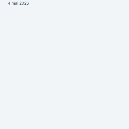
4 mai 2026