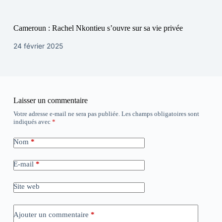
Cameroun : Rachel Nkontieu s’ouvre sur sa vie privée
24 février 2025
Laisser un commentaire
Votre adresse e-mail ne sera pas publiée.
Les champs obligatoires sont
indiqués avec
*
Nom
*
E-mail
*
Site web
Ajouter un commentaire
*