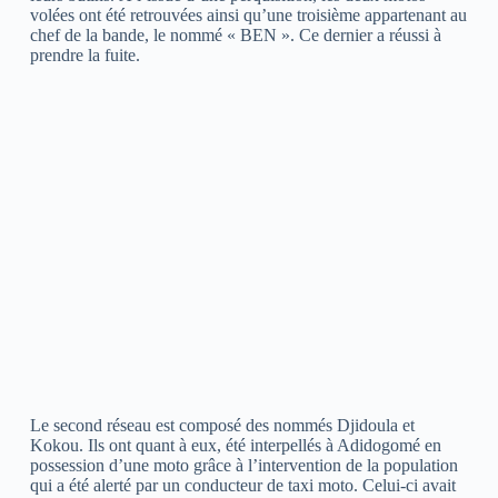
volées ont été retrouvées ainsi qu’une troisième appartenant au
chef de la bande, le nommé « BEN ». Ce dernier a réussi à
prendre la fuite.
Le second réseau est composé des nommés Djidoula et
Kokou. Ils ont quant à eux, été interpellés à Adidogomé en
possession d’une moto grâce à l’intervention de la population
qui a été alerté par un conducteur de taxi moto. Celui-ci avait