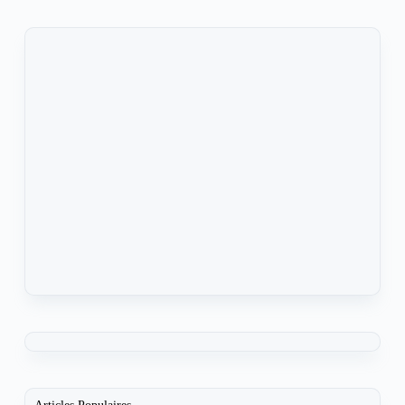
Articles Populaires