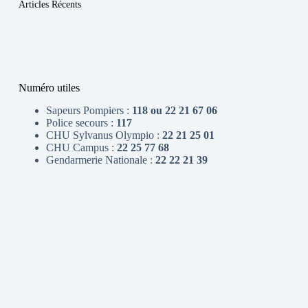
Articles Récents
Numéro utiles
Sapeurs Pompiers :
118 ou 22 21 67 06
Police secours :
117
CHU Sylvanus Olympio :
22 21 25 01
CHU Campus :
22 25 77 68
Gendarmerie Nationale :
22 22 21 39