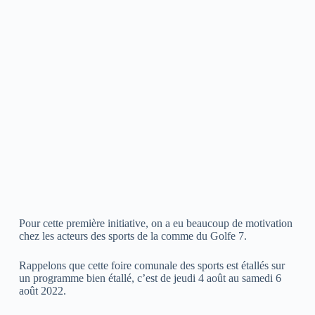
Pour cette première initiative, on a eu beaucoup de motivation
chez les acteurs des sports de la comme du Golfe 7.
Rappelons que cette foire comunale des sports est étallés sur
un programme bien étallé, c’est de jeudi 4 août au samedi 6
août 2022.