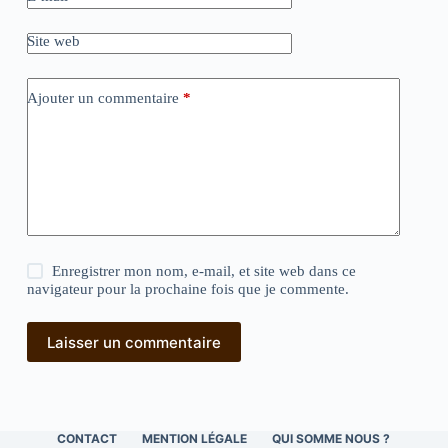
Site web
Ajouter un commentaire
*
Enregistrer mon nom, e-mail, et site web dans ce
navigateur pour la prochaine fois que je commente.
Laisser un commentaire
CONTACT
MENTION LÉGALE
QUI SOMME NOUS ?