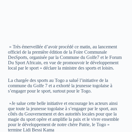
» Très émerveillée d’avoir procédé ce matin, au lancement
officiel de la première édition de la Foire Communale
DesSports, organisée par la Commune du Golfe7 et le Forum
Du Sport Africain, en vue de promouvoir le développement
local par le sport » déclare la ministre des sports et loisirs.
La chargée des sports au Togo a salué l’initiative de la
commune du Golfe 7 et a exhorté la jeunesse togolaise à
s’engager pour le sport, surtout pour le Togo.
»Je salue cette belle initiative et encourage les acteurs ainsi
que toute la jeunesse togolaise à s’engager par le sport, aux
côtés du Gouvernement et des autorités locales pour que la
magie du sport opère et amplifie la paix et le vivre ensemble
pour le développement de notre chère Patrie, le Togo »
termine Lidi Bessi Kama