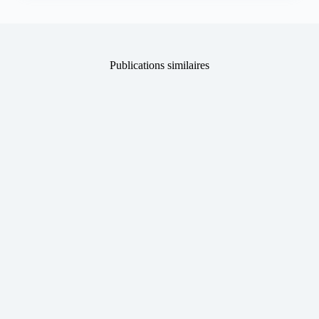
Publications similaires