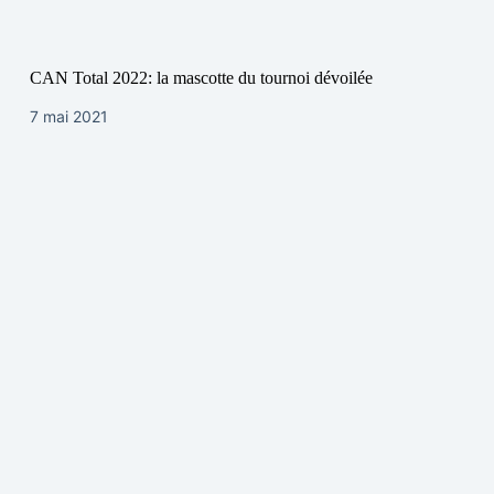
CAN Total 2022: la mascotte du tournoi dévoilée
7 mai 2021