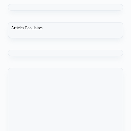
Articles Populaires