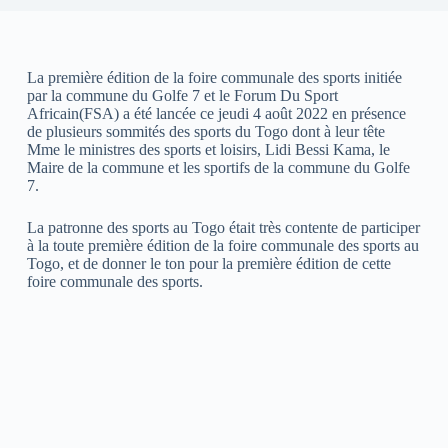
La première édition de la foire communale des sports initiée
par la commune du Golfe 7 et le Forum Du Sport
Africain(FSA) a été lancée ce jeudi 4 août 2022 en présence
de plusieurs sommités des sports du Togo dont à leur tête
Mme le ministres des sports et loisirs, Lidi Bessi Kama, le
Maire de la commune et les sportifs de la commune du Golfe
7.
La patronne des sports au Togo était très contente de participer
à la toute première édition de la foire communale des sports au
Togo, et de donner le ton pour la première édition de cette
foire communale des sports.