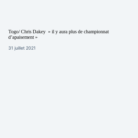
Togo/ Chris Dakey » il y aura plus de championnat
d’apaisement »
31 juillet 2021