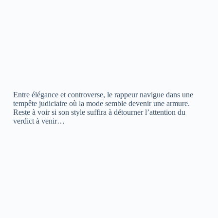
Entre élégance et controverse, le rappeur navigue dans une
tempête judiciaire où la mode semble devenir une armure.
Reste à voir si son style suffira à détourner l’attention du
verdict à venir…