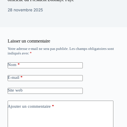
28 novembre 2025
Laisser un commentaire
Votre adresse e-mail ne sera pas publiée.
Les champs obligatoires sont
indiqués avec
*
Nom
*
E-mail
*
Site web
Ajouter un commentaire
*