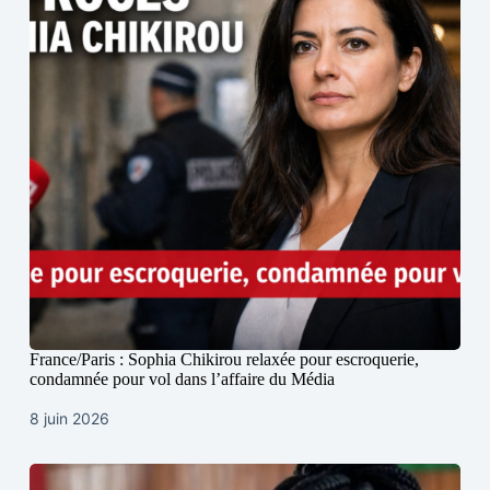
France/Paris : Sophia Chikirou relaxée pour escroquerie,
condamnée pour vol dans l’affaire du Média
8 juin 2026