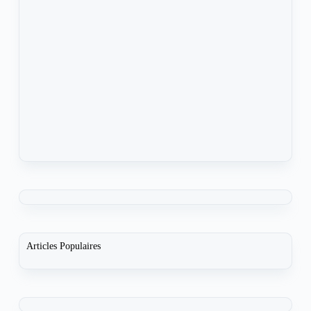
Articles Populaires