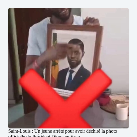
Saint-Louis : Un jeune arrêté pour avoir déchiré la photo
officielle du Président Diomaye Faye