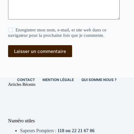
Enregistrer mon nom, e-mail, et site web dans ce
navigateur pour la prochaine fois que je commente.
Laisser un commentaire
CONTACT
MENTION LÉGALE
QUI SOMME NOUS ?
Articles Récents
Numéro utiles
Sapeurs Pompiers :
118 ou 22 21 67 06