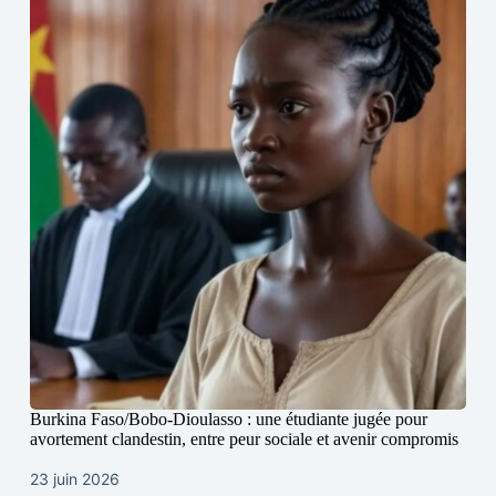
Burkina Faso/Bobo-Dioulasso : une étudiante jugée pour
avortement clandestin, entre peur sociale et avenir compromis
23 juin 2026