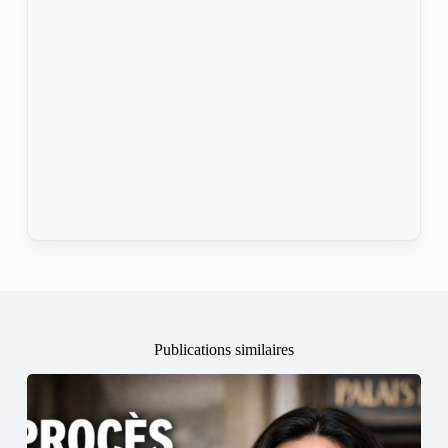
Publications similaires