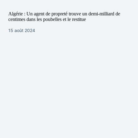
Algérie : Un agent de propreté trouve un demi-milliard de
centimes dans les poubelles et le restitue
15 août 2024