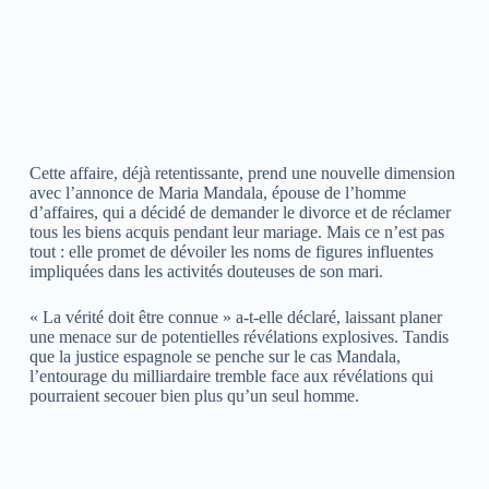
Cette affaire, déjà retentissante, prend une nouvelle dimension
avec l’annonce de Maria Mandala, épouse de l’homme
d’affaires, qui a décidé de demander le divorce et de réclamer
tous les biens acquis pendant leur mariage. Mais ce n’est pas
tout : elle promet de dévoiler les noms de figures influentes
impliquées dans les activités douteuses de son mari.
« La vérité doit être connue » a-t-elle déclaré, laissant planer
une menace sur de potentielles révélations explosives. Tandis
que la justice espagnole se penche sur le cas Mandala,
l’entourage du milliardaire tremble face aux révélations qui
pourraient secouer bien plus qu’un seul homme.