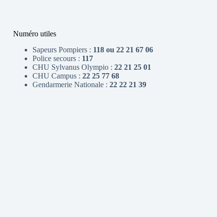
Numéro utiles
Sapeurs Pompiers :
118 ou 22 21 67 06
Police secours :
117
CHU Sylvanus Olympio :
22 21 25 01
CHU Campus :
22 25 77 68
Gendarmerie Nationale :
22 22 21 39