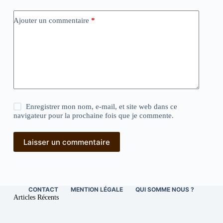
Ajouter un commentaire
*
Enregistrer mon nom, e-mail, et site web dans ce
navigateur pour la prochaine fois que je commente.
Laisser un commentaire
CONTACT
MENTION LÉGALE
QUI SOMME NOUS ?
Articles Récents