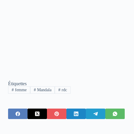
Étiquettes
#
femme
#
Mandala
#
rdc