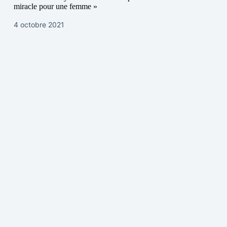
miracle pour une femme »
4 octobre 2021