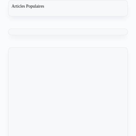
Articles Populaires