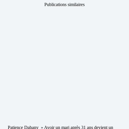
Publications similaires
Patience Dabany » Avoir un mari après 31 ans devient un